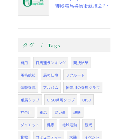
御殿場馬場馬術競技会Part Ⅱ
タグ
Tags
費用
日馬連ランキング
競技結果
馬術競技
馬の仕事
リクルート
体験乗馬
アルバム
神奈川の乗馬クラブ
乗馬クラブ
OISO乗馬クラブ
OISO
神奈川
乗馬
習い事
趣味
ダイエット
健康
地域活動
観光
動物
コミュニティー
大磯
イベント