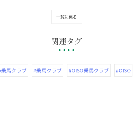
一覧に戻る
関連タグ
の乗馬クラブ
#乗馬クラブ
#OISO乗馬クラブ
#OISO