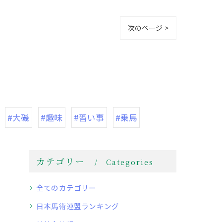
次のページ >
#大磯
#趣味
#習い事
#乗馬
カテゴリー
Categories
全てのカテゴリー
日本馬術連盟ランキング