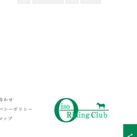
合わせ
バシーポリシー
マップ