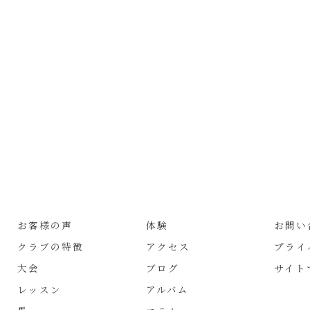
お客様の声
体験
お問い
クラブの特徴
アクセス
プライ
大会
ブログ
サイト
レッスン
アルバム