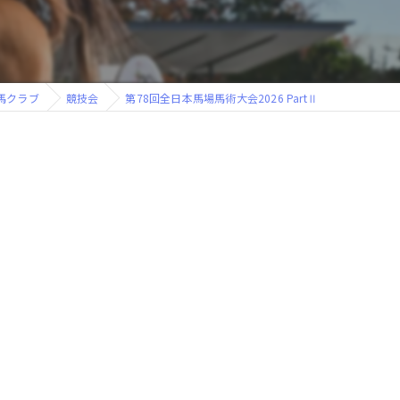
乗馬クラブ
競技会
第78回全日本馬場馬術大会2026 PartⅡ