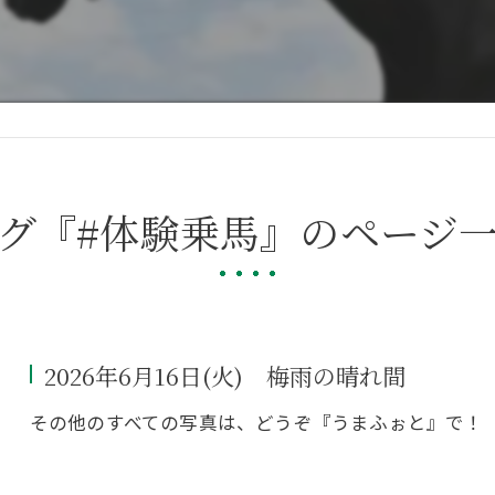
グ『#体験乗馬』のページ
2026年6月16日(火) 梅雨の晴れ間
その他のすべての写真は、どうぞ『うまふぉと』で！