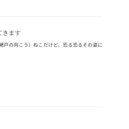
てきます
の網戸の向こう）ねこだけど、恐る恐るその姿に