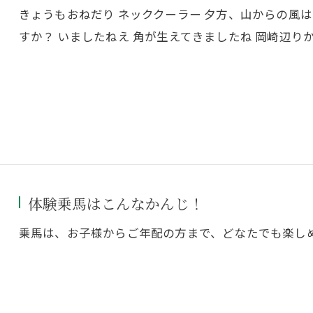
きょうもおねだり ネッククーラー 夕方、山からの風は
すか？ いましたねえ 角が生えてきましたね 岡崎辺りか
体験乗馬はこんなかんじ！
乗馬は、お子様からご年配の方まで、どなたでも楽し