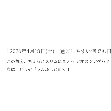
2026年4月18日(土) 過ごしやすい何でも
この角度、ちょっとスリムに見える アオスジアゲハ？ 
真は、どうぞ『うまふぉと』で！