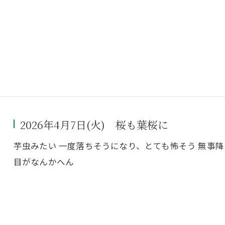
2026年4月7日(火) 桜も葉桜に
芋虫みたい 一度落ちそうになり、とても怖そう 無事降
目がなんかへん