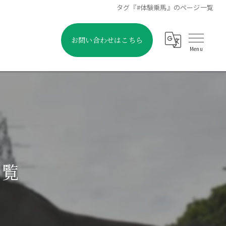
タグ『#体験乗馬』のページ一覧
お問い合わせはこちら
一覧