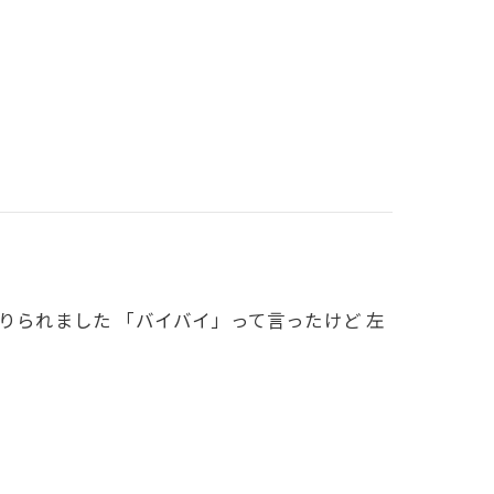
りられました 「バイバイ」って言ったけど 左