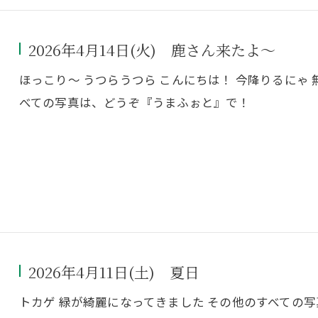
2026年4月14日(火) 鹿さん来たよ～
ほっこり～ うつらうつら こんにちは！ 今降りるにゃ
べての写真は、どうぞ『うまふぉと』で！
2026年4月11日(土) 夏日
トカゲ 緑が綺麗になってきました その他のすべての