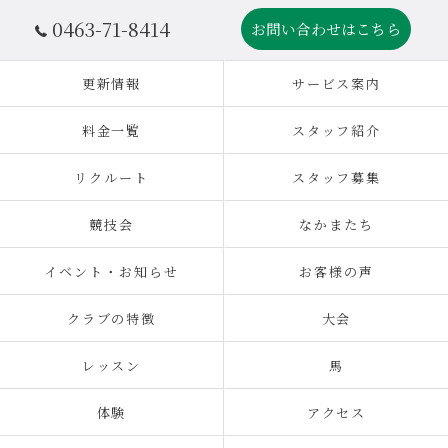
0463-71-8414
お問い合わせはこちら
更新情報
サービス案内
料金一覧
スタッフ紹介
リクルート
スタッフ募集
競技会
なかまたち
イベント・お知らせ
お客様の声
クラブの特徴
大会
レッスン
馬
体験
アクセス