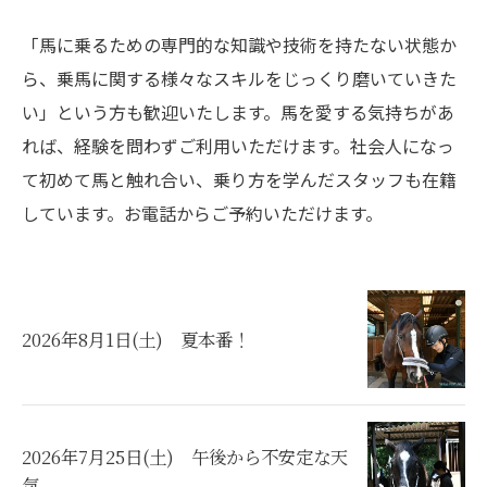
「馬に乗るための専門的な知識や技術を持たない状態か
ら、乗馬に関する様々なスキルをじっくり磨いていきた
い」という方も歓迎いたします。馬を愛する気持ちがあ
れば、経験を問わずご利用いただけます。社会人になっ
て初めて馬と触れ合い、乗り方を学んだスタッフも在籍
しています。お電話からご予約いただけます。
2026年8月1日(土) 夏本番！
2026年7月25日(土) 午後から不安定な天
気