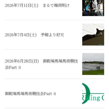
2026年7月11日(土) まるで梅雨明け
2026年7月4日(土) 予報より好天
2026年6月28日(日) 御殿場馬場馬術競技
会Part Ⅱ
御殿場馬場馬術競技会Part Ⅱ