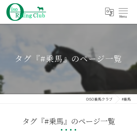
タグ『#乗馬』のページ一覧
OISO乗馬クラブ
#乗馬
タグ『#乗馬』のページ一覧