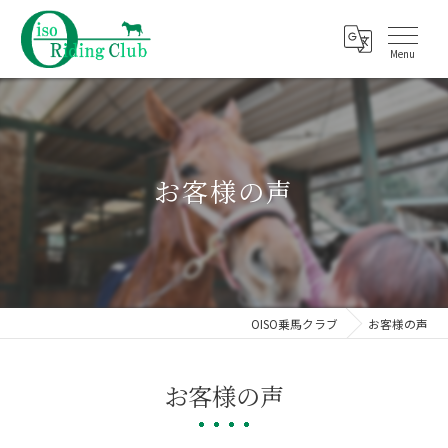
お客様の声
OISO乗馬クラブ
お客様の声
お客様の声