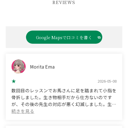
REVIEWS
Google Mapsで口コミを書く
Morita Ema
2026-05-08
数回目のレッスンでお馬さんに足を踏まれて小指を
骨折しました。生き物相手だから仕方ないのです
が、その後の先生の対応が悪く幻滅しました。生徒
が怪我をしたのに対応が冷たく非常識だと思いま
す。そのことがあってクラブは辞めました。