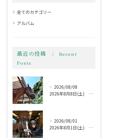
全てのカテゴリー
アルバム
最近の投稿
Recent
Posts
2026/08/08
2026年8月8日(土) 立秋は過ぎましたが
2026/08/01
2026年8月1日(土) 夏本番！