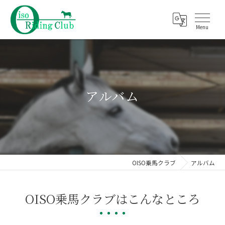
アルバム
OISO乗馬クラブ
アルバム
OISO乗馬クラブはこんなところ