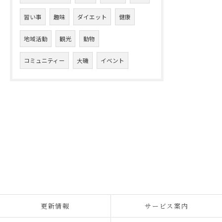
習い事
趣味
ダイエット
健康
地域活動
観光
動物
コミュニティー
大磯
イベント
更新情報
サービス案内