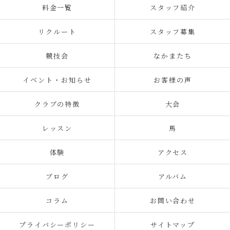
料金一覧
スタッフ紹介
リクルート
スタッフ募集
競技会
なかまたち
イベント・お知らせ
お客様の声
クラブの特徴
大会
レッスン
馬
体験
アクセス
ブログ
アルバム
コラム
お問い合わせ
プライバシーポリシー
サイトマップ