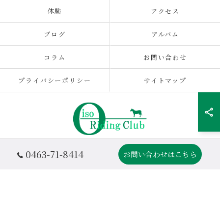
体験
アクセス
ブログ
アルバム
コラム
お問い合わせ
プライバシーポリシー
サイトマップ
0463-71-8414
お問い合わせはこちら
© 2026 OISO乗馬クラブ|神奈川の乗馬クラブ ALL RIGHTS RESERVED.