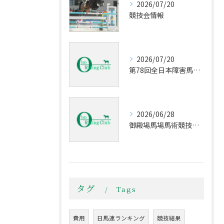
2026/07/20
競技会情報
2026/07/20
第78回全日本障害馬術大会2026 PartⅡ
2026/06/28
御殿場馬場馬術競技会Part Ⅱ
タグ
Tags
費用
日馬連ランキング
競技結果