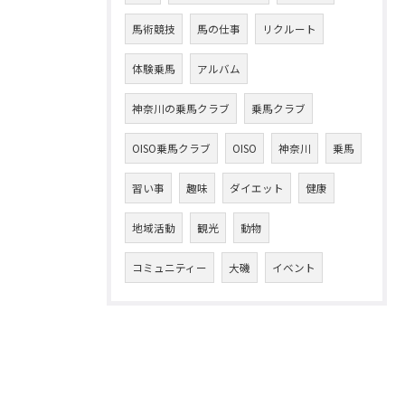
馬術競技
馬の仕事
リクルート
体験乗馬
アルバム
神奈川の乗馬クラブ
乗馬クラブ
OISO乗馬クラブ
OISO
神奈川
乗馬
習い事
趣味
ダイエット
健康
地域活動
観光
動物
コミュニティー
大磯
イベント