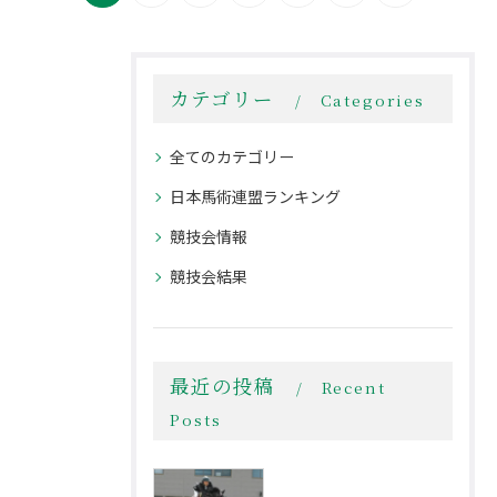
カテゴリー
Categories
全てのカテゴリー
日本馬術連盟ランキング
競技会情報
競技会結果
最近の投稿
Recent
Posts