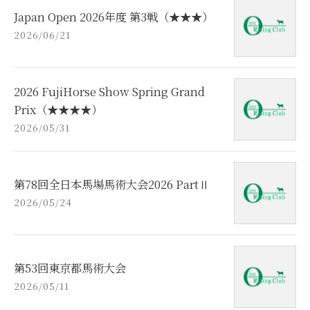
Japan Open 2026年度 第3戦（★★★）
2026/06/21
2026 FujiHorse Show Spring Grand
Prix（★★★★）
2026/05/31
第78回全日本馬場馬術大会2026 PartⅡ
2026/05/24
第53回東京都馬術大会
2026/05/11