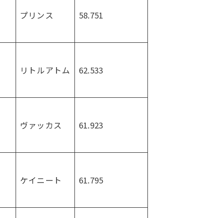
プリンス
58.751
リトルアトム
62.533
ヴァッカス
61.923
ケイニート
61.795