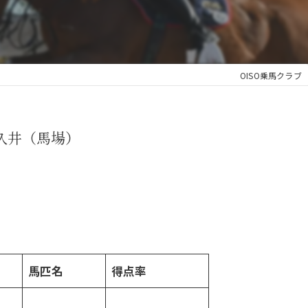
OISO乗馬クラブ
久井（馬場）
馬匹名
得点率