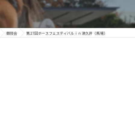
競技会
第27回ホースフェスティバルｉｎ津久井（馬場）