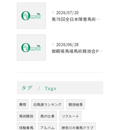
2026/07/20
第78回全日本障害馬術大会2026 PartⅡ
2026/06/28
御殿場馬場馬術競技会Part Ⅱ
タグ
Tags
費用
日馬連ランキング
競技結果
馬術競技
馬の仕事
リクルート
体験乗馬
アルバム
神奈川の乗馬クラブ