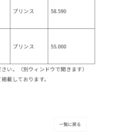
プリンス
58.590
プリンス
55.000
ださい。（別ウィンドウで開きます）
て掲載しております。
一覧に戻る