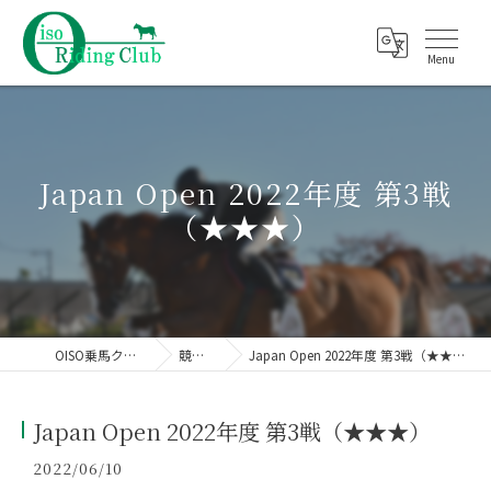
Japan Open 2022年度 第3戦
（★★★）
OISO乗馬クラブ
競技会
Japan Open 2022年度 第3戦（★★★）
Japan Open 2022年度 第3戦（★★★）
2022/06/10