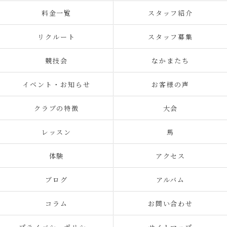
料金一覧
スタッフ紹介
リクルート
スタッフ募集
競技会
なかまたち
イベント・お知らせ
お客様の声
クラブの特徴
大会
レッスン
馬
体験
アクセス
ブログ
アルバム
コラム
お問い合わせ