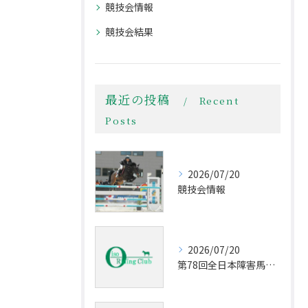
競技会情報
競技会結果
最近の投稿
Recent
Posts
2026/07/20
競技会情報
2026/07/20
第78回全日本障害馬術大会2026 PartⅡ