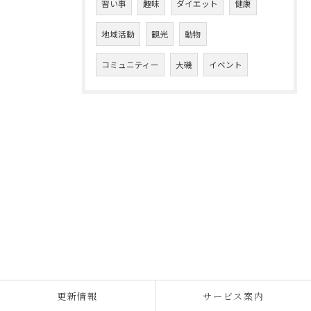
習い事
趣味
ダイエット
健康
地域活動
観光
動物
コミュニティー
大磯
イベント
更新情報
サービス案内