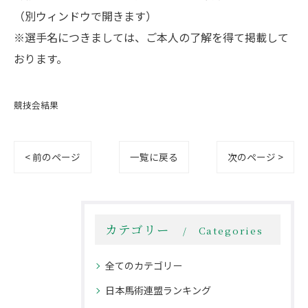
（別ウィンドウで開きます）
※選手名につきましては、ご本人の了解を得て掲載して
おります。
競技会結果
< 前のページ
一覧に戻る
次のページ >
カテゴリー
Categories
全てのカテゴリー
日本馬術連盟ランキング