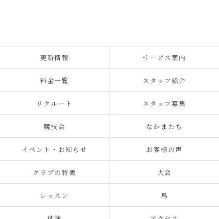
更新情報
サービス案内
料金一覧
スタッフ紹介
リクルート
スタッフ募集
競技会
なかまたち
イベント・お知らせ
お客様の声
クラブの特徴
大会
レッスン
馬
体験
アクセス