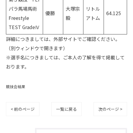
パラ馬場馬術
大塚宗
リトル
優勝
64.125
Freestyle
毅
アトム
TEST GradeⅣ
詳細につきましては、
外部サイト
でご確認ください。
（別ウィンドウで開きます）
※選手名につきましては、ご本人の了解を得て掲載して
おります。
競技会結果
< 前のページ
一覧に戻る
次のページ >