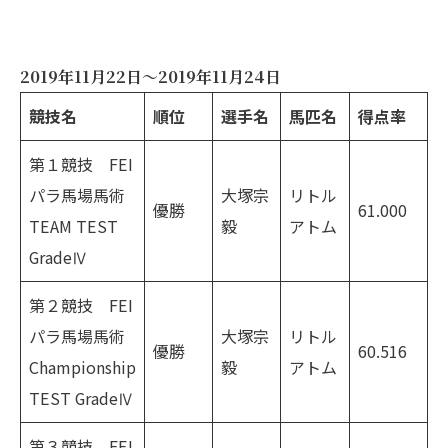
2019年11月22日～2019年11月24日
競技名
順位
選手名
馬匹名
得点率
第１競技 FEI
パラ馬場馬術
大塚宗
リトル
優勝
61.000
TEAM TEST
毅
アトム
GradeⅣ
第２競技 FEI
パラ馬場馬術
大塚宗
リトル
優勝
60.516
Championship
毅
アトム
TEST GradeⅣ
第３競技 FEI