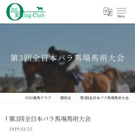
第3回全日本パラ馬場馬術大会
OISO乗馬クラブ
競技会
第3回全日本パラ馬場馬術大会
第3回全日本パラ馬場馬術大会
2019/11/22