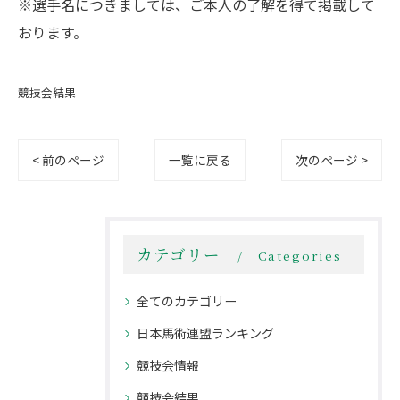
※選手名につきましては、ご本人の了解を得て掲載して
おります。
競技会結果
< 前のページ
一覧に戻る
次のページ >
カテゴリー
Categories
全てのカテゴリー
日本馬術連盟ランキング
競技会情報
競技会結果