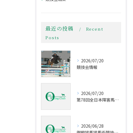
最近の投稿
Recent
Posts
2026/07/20
競技会情報
2026/07/20
第78回全日本障害馬術大会2026 PartⅡ
2026/06/28
御殿場馬場馬術競技会Part Ⅱ