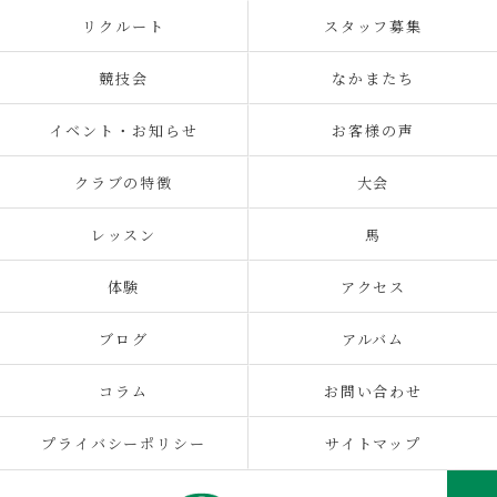
リクルート
スタッフ募集
競技会
なかまたち
イベント・お知らせ
お客様の声
クラブの特徴
大会
レッスン
馬
体験
アクセス
ブログ
アルバム
コラム
お問い合わせ
プライバシーポリシー
サイトマップ