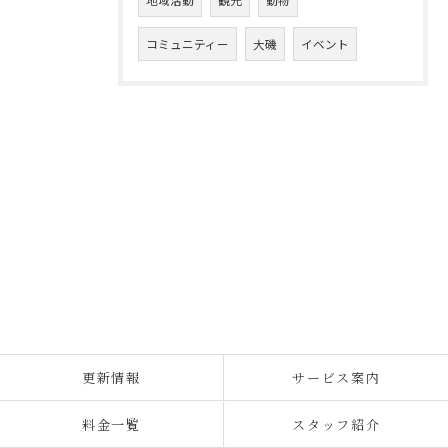
地域活動
観光
動物
コミュニティー
大磯
イベント
更新情報
サービス案内
料金一覧
スタッフ紹介