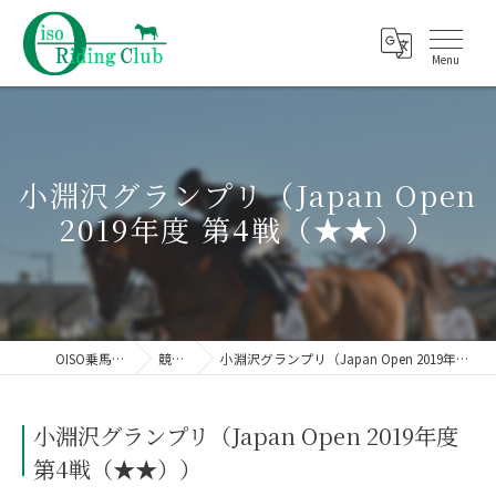
小淵沢グランプリ（Japan Open
2019年度 第4戦（★★））
OISO乗馬クラブ
競技会
小淵沢グランプリ（Japan Open 2019年度 第4戦（★★））
小淵沢グランプリ（Japan Open 2019年度
第4戦（★★））