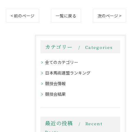
< 前のページ
一覧に戻る
次のページ >
カテゴリー
Categories
全てのカテゴリー
日本馬術連盟ランキング
競技会情報
競技会結果
最近の投稿
Recent