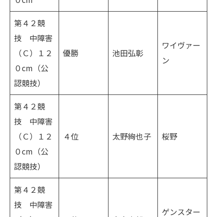
第４２競
技 中障害
ワイヴァー
（Ｃ）１２
優勝
池田弘彰
ン
０cm（公
認競技）
第４２競
技 中障害
（Ｃ）１２
４位
太野絢也子
桜野
０cm（公
認競技）
第４２競
技 中障害
ゲンスター