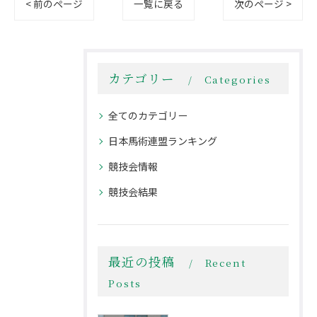
< 前のページ
一覧に戻る
次のページ >
カテゴリー
Categories
全てのカテゴリー
日本馬術連盟ランキング
競技会情報
競技会結果
最近の投稿
Recent
Posts