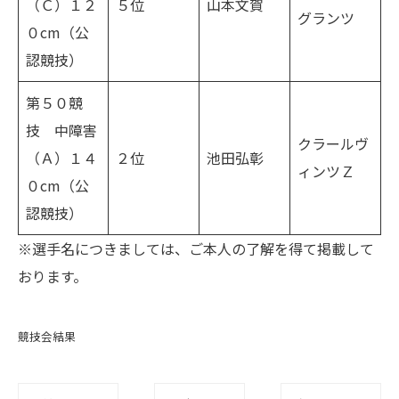
（Ｃ）１２
５位
山本文賀
グランツ
０cm（公
認競技）
第５０競
技 中障害
クラールヴ
（Ａ）１４
２位
池田弘彰
ィンツＺ
０cm（公
認競技）
※選手名につきましては、ご本人の了解を得て掲載して
おります。
競技会結果