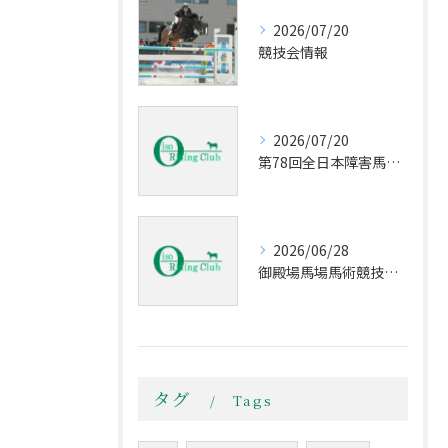
2026/07/20
競技会情報
2026/07/20
第78回全日本障害馬術大会2026 PartⅡ
2026/06/28
御殿場馬場馬術競技会Part Ⅱ
タグ
Tags