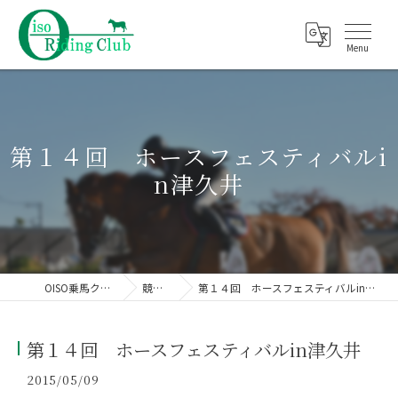
第１４回 ホースフェスティバルi
n津久井
OISO乗馬クラブ
競技会
第１４回 ホースフェスティバルin津久井
第１４回 ホースフェスティバルin津久井
2015/05/09