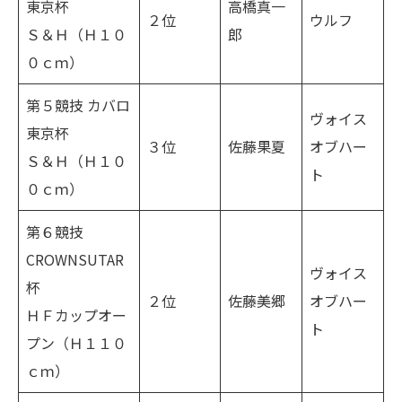
東京杯
高橋真一
２位
ウルフ
Ｓ＆Ｈ（Ｈ１０
郎
０ｃｍ）
第５競技 カバロ
ヴォイス
東京杯
３位
佐藤果夏
オブハー
Ｓ＆Ｈ（Ｈ１０
ト
０ｃｍ）
第６競技
CROWNSUTAR
ヴォイス
杯
２位
佐藤美郷
オブハー
ＨＦカップオー
ト
プン（Ｈ１１０
ｃｍ）