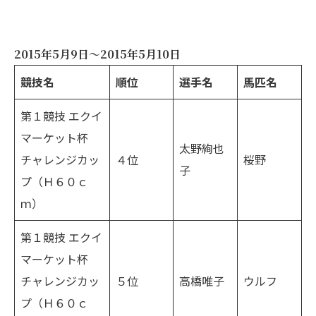
2015年5月9日～2015年5月10日
競技名
順位
選手名
馬匹名
第１競技 エクイ
マーケット杯
太野絢也
チャレンジカッ
４位
桜野
子
プ（Ｈ６０ｃ
ｍ）
第１競技 エクイ
マーケット杯
チャレンジカッ
５位
高橋唯子
ウルフ
プ（Ｈ６０ｃ