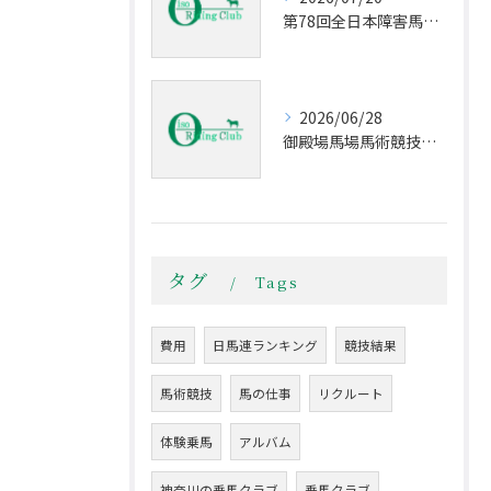
第78回全日本障害馬術大会2026 PartⅡ
2026/06/28
御殿場馬場馬術競技会Part Ⅱ
タグ
Tags
費用
日馬連ランキング
競技結果
馬術競技
馬の仕事
リクルート
体験乗馬
アルバム
神奈川の乗馬クラブ
乗馬クラブ