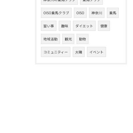
OISO乗馬クラブ
OISO
神奈川
乗馬
習い事
趣味
ダイエット
健康
地域活動
観光
動物
コミュニティー
大磯
イベント