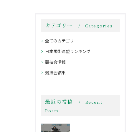
カテゴリー
Categories
全てのカテゴリー
日本馬術連盟ランキング
競技会情報
競技会結果
最近の投稿
Recent
Posts