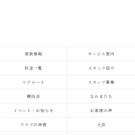
更新情報
サービス案内
料金一覧
スタッフ紹介
リクルート
スタッフ募集
競技会
なかまたち
イベント・お知らせ
お客様の声
クラブの特徴
大会