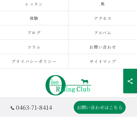
レッスン
馬
体験
アクセス
ブログ
アルバム
コラム
お問い合わせ
プライバシーポリシー
サイトマップ
0463-71-8414
お問い合わせはこちら
© 2026 OISO乗馬クラブ|神奈川の乗馬クラブ ALL RIGHTS RESERVED.