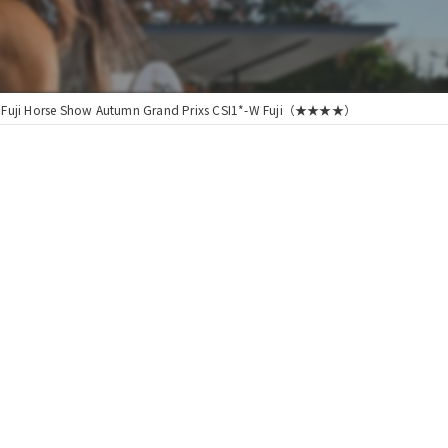
 Fuji Horse Show Autumn Grand Prixs CSI1*-W Fuji（★★★★）