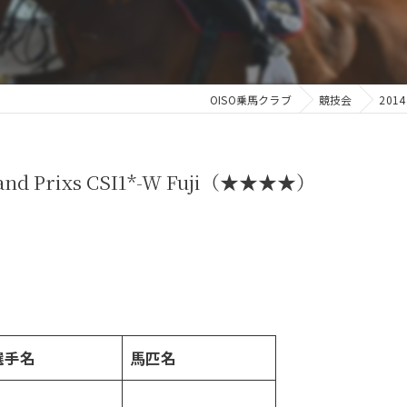
OISO乗馬クラブ
競技会
2014
Grand Prixs CSI1*-W Fuji（★★★★）
選手名
馬匹名