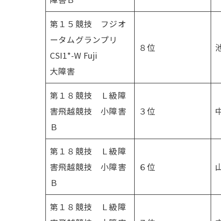
第１５競技 フジオ
ータムグランプリ
８位
CSI1*-W Fuji
大障害
第１８競技 Ｌ級障
害飛越競技 小障害
３位
Ｂ
第１８競技 Ｌ級障
害飛越競技 小障害
６位
Ｂ
第１８競技 Ｌ級障