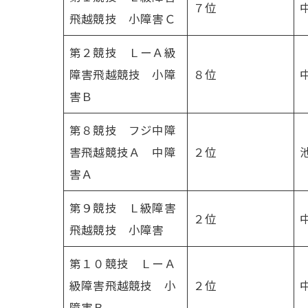
７位
飛越競技 小障害Ｃ
第２競技 ＬーＡ級
障害飛越競技 小障
８位
害Ｂ
第８競技 フジ中障
害飛越競技Ａ 中障
２位
害Ａ
第９競技 Ｌ級障害
２位
飛越競技 小障害
第１０競技 ＬーＡ
級障害飛越競技 小
２位
障害Ｂ