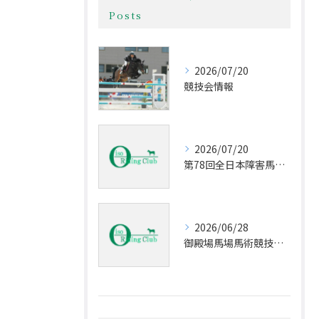
Posts
2026/07/20
競技会情報
2026/07/20
第78回全日本障害馬術大会2026 PartⅡ
2026/06/28
御殿場馬場馬術競技会Part Ⅱ