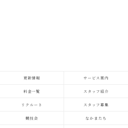
更新情報
サービス案内
料金一覧
スタッフ紹介
リクルート
スタッフ募集
競技会
なかまたち