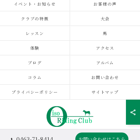
イベント・お知らせ
お客様の声
クラブの特徴
大会
レッスン
馬
体験
アクセス
ブログ
アルバム
コラム
お問い合わせ
プライバシーポリシー
サイトマップ
0463-71-8414
お問い合わせはこちら