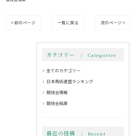
< 前のページ
一覧に戻る
次のページ >
カテゴリー
Categories
全てのカテゴリー
日本馬術連盟ランキング
競技会情報
競技会結果
最近の投稿
Recent