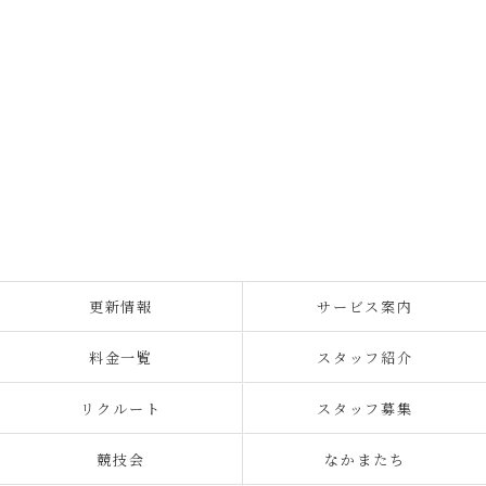
更新情報
サービス案内
料金一覧
スタッフ紹介
リクルート
スタッフ募集
競技会
なかまたち