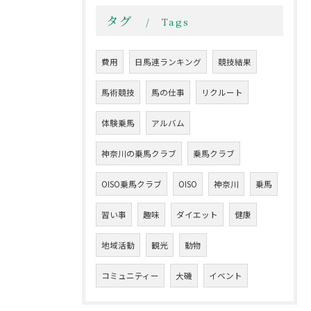
タグ
Tags
費用
日馬連ランキング
競技結果
馬術競技
馬の仕事
リクルート
体験乗馬
アルバム
神奈川の乗馬クラブ
乗馬クラブ
OISO乗馬クラブ
OISO
神奈川
乗馬
習い事
趣味
ダイエット
健康
地域活動
観光
動物
コミュニティー
大磯
イベント