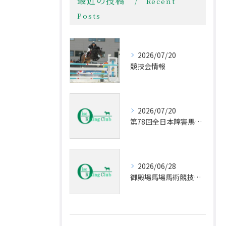
最近の投稿
Recent
Posts
2026/07/20
競技会情報
2026/07/20
第78回全日本障害馬術大会2026 PartⅡ
2026/06/28
御殿場馬場馬術競技会Part Ⅱ