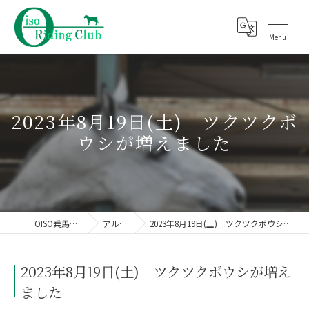
2023年8月19日(土) ツクツクボ
ウシが増えました
OISO乗馬クラブ
アルバム
2023年8月19日(土) ツクツクボウシが増えました
2023年8月19日(土) ツクツクボウシが増え
ました