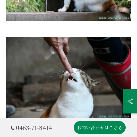
0463-71-8414
お問い合わせはこちら