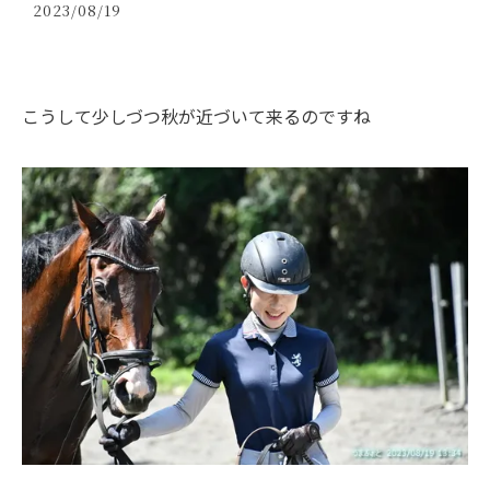
2023/08/19
こうして少しづつ秋が近づいて来るのですね