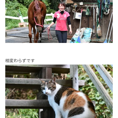
相変わらずです