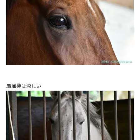
扇風機は涼しい