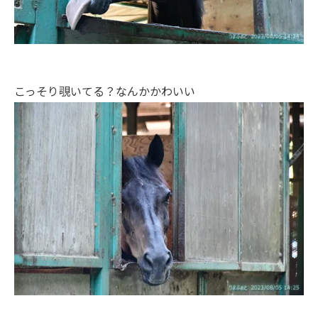
こっそり覗いてる？なんかかわいい