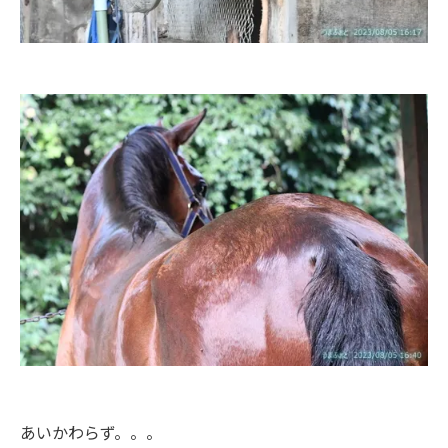
あいかわらず。。。