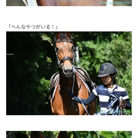
「へんなやつがいる！」