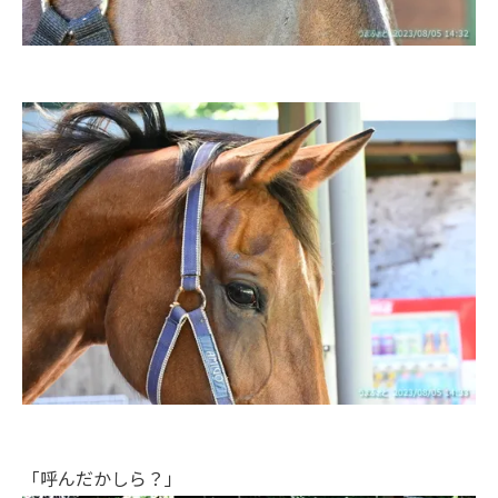
「呼んだかしら？」