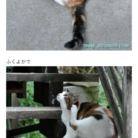
ふくよかで