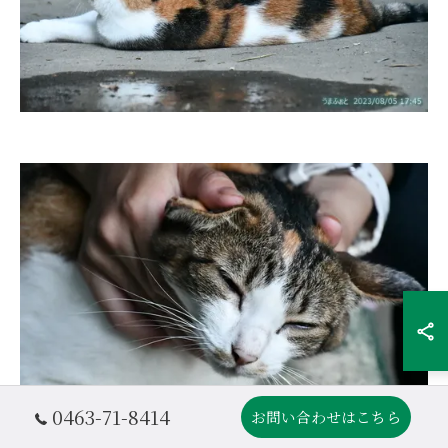
0463-71-8414
お問い合わせはこちら