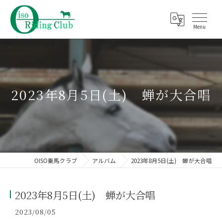
2023年8月5日(土) 蝉が大合唱
OISO乗馬クラブ
アルバム
2023年8月5日(土) 蝉が大合唱
2023年8月5日(土) 蝉が大合唱
2023/08/05