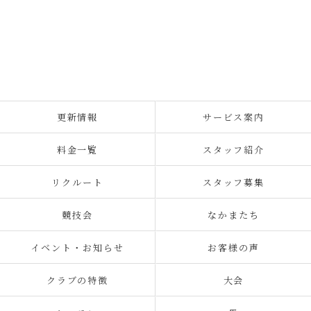
更新情報
サービス案内
料金一覧
スタッフ紹介
リクルート
スタッフ募集
競技会
なかまたち
イベント・お知らせ
お客様の声
クラブの特徴
大会