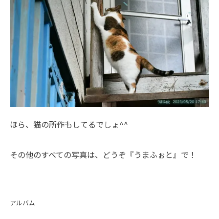
ほら、猫の所作もしてるでしょ^^
その他のすべての写真は、どうぞ
『うまふぉと』
で！
アルバム