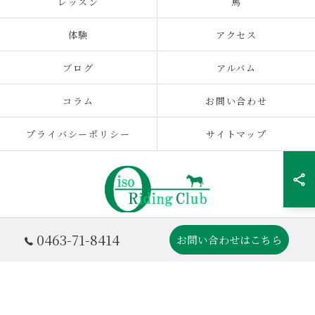
レッスン
馬
体験
アクセス
ブログ
アルバム
コラム
お問い合わせ
プライバシーポリシー
サイトマップ
0463-71-8414
お問い合わせはこちら
© 2026 OISO乗馬クラブ|神奈川の乗馬クラブ ALL RIGHTS RESERVED.