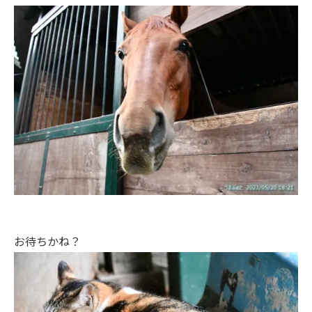
お待ちかね？