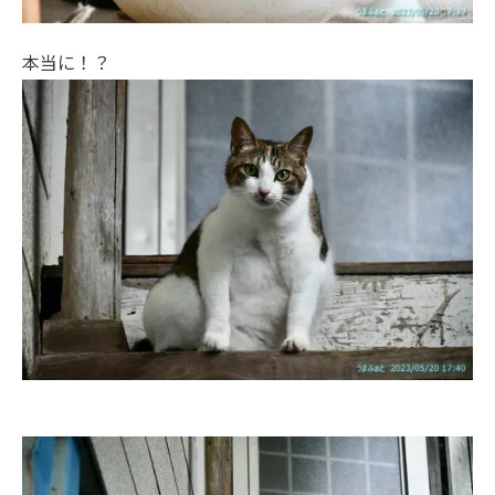
本当に！？