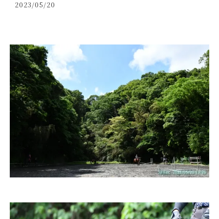
2023/05/20