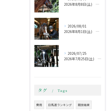
2026年8月8日(土) 立秋は過ぎましたが
2026/08/01
2026年8月1日(土) 夏本番！
2026/07/25
2026年7月25日(土) 午後から不安定な天気
タグ
Tags
費用
日馬連ランキング
競技結果