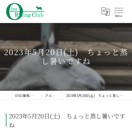
2023年5月20日(土) ちょっと蒸
し暑いですね
OISO乗馬クラブ
アルバム
2023年5月20日(土) ちょっと蒸し暑いですね
2023年5月20日(土) ちょっと蒸し暑いです
ね