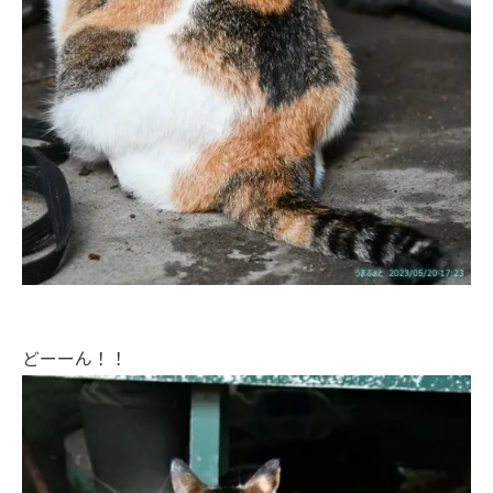
どーーん！！