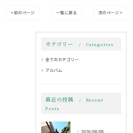
< 前のページ
一覧に戻る
次のページ >
カテゴリー
Categories
全てのカテゴリー
アルバム
最近の投稿
Recent
Posts
2026/08/08