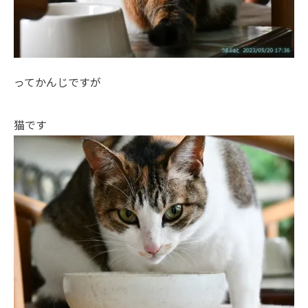
ってかんじですが
猫です