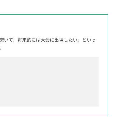
磨いて、将来的には大会に出場したい」といっ
。