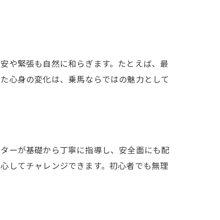
不安や緊張も自然に和らぎます。たとえば、最
した心身の変化は、乗馬ならではの魅力として
クターが基礎から丁寧に指導し、安全面にも配
安心してチャレンジできます。初心者でも無理