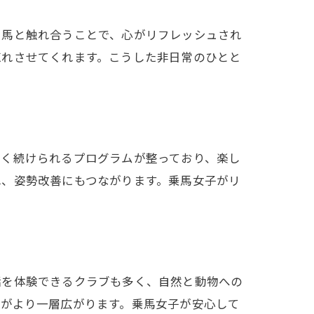
で馬と触れ合うことで、心がリフレッシュされ
忘れさせてくれます。こうした非日常のひとと
なく続けられるプログラムが整っており、楽し
れ、姿勢改善にもつながります。乗馬女子がリ
話を体験できるクラブも多く、自然と動物への
さがより一層広がります。乗馬女子が安心して