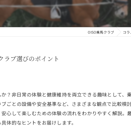
OISO乗馬クラブ
コラ
クラブ選びのポイント
んか？非日常の体験と健康維持を両立できる趣味として、
ラブごとの設備や安全基準など、さまざまな観点で比較検
、安心して楽しむための体験の流れをわかりやすく解説。
る具体的なヒントをお届けします。