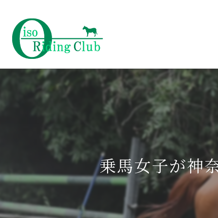
乗馬女子が神