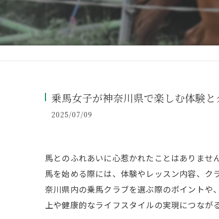
乗馬女子が神奈川県で楽しむ体験と
2025/07/09
馬とのふれあいに心惹かれたことはありませ
馬を始める際には、体験やレッスン内容、ク
奈川県内の乗馬クラブを選ぶ際のポイントや
上や健康的なライフスタイルの実現につなが