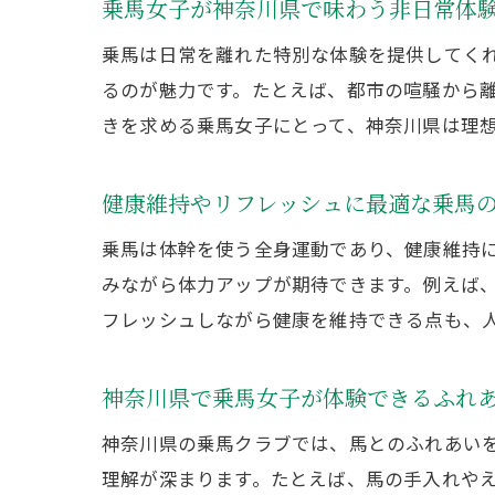
乗馬女子が神奈川県で味わう非日常体
乗馬は日常を離れた特別な体験を提供してく
るのが魅力です。たとえば、都市の喧騒から
きを求める乗馬女子にとって、神奈川県は理
健康維持やリフレッシュに最適な乗馬
乗馬は体幹を使う全身運動であり、健康維持
みながら体力アップが期待できます。例えば
フレッシュしながら健康を維持できる点も、
神奈川県で乗馬女子が体験できるふれ
神奈川県の乗馬クラブでは、馬とのふれあい
理解が深まります。たとえば、馬の手入れや