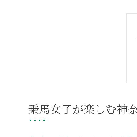
乗馬女子が楽しむ神