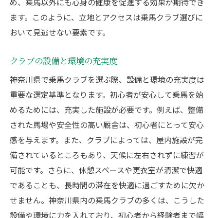
め、乗馬以外にも心身の健康を促進する効果が期待でき
ます。このように、立地とアクセスは乗馬クラブ選びに
おいて見逃せない要素です。
クラブの設備と環境の充実度
神奈川県で乗馬クラブを選ぶ際、設備と環境の充実度は
重要な選定基準となります。初心者が安心して乗馬を始
めるためには、充実した施設が必要です。例えば、整備
された馬場や安全性の高い厩舎は、初心者にとって安心
感を与えます。また、クラブによっては、屋内施設が完
備されているところもあり、天候に左右されずに練習が
可能です。さらに、休憩スペースや更衣室が清潔で快適
であることも、長時間の滞在を快適に過ごすために欠か
せません。神奈川県内の乗馬クラブの多くは、こうした
設備や環境に力を入れており、初心者から経験者まで幅