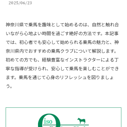
2025/06/23
神奈川県で乗馬を趣味として始めるのは、自然と触れ合
いながら心地よい時間を過ごす絶好の方法です。本記事
では、初心者でも安心して始められる乗馬の魅力と、神
奈川県内でおすすめの乗馬クラブについて解説します。
初めての方でも、経験豊富なインストラクターによる丁
寧な指導が受けられ、安心して乗馬を楽しむことができ
ます。乗馬を通じて心身のリフレッシュを図りましょ
う。