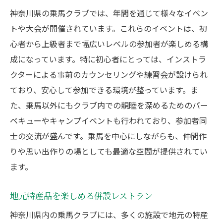
神奈川県の乗馬クラブでは、年間を通じて様々なイベン
トや大会が開催されています。これらのイベントは、初
心者から上級者まで幅広いレベルの参加者が楽しめる構
成になっています。特に初心者にとっては、インストラ
クターによる事前のカウンセリングや練習会が設けられ
ており、安心して参加できる環境が整っています。ま
た、乗馬以外にもクラブ内での親睦を深めるためのバー
ベキューやキャンプイベントも行われており、参加者同
士の交流が盛んです。乗馬を中心にしながらも、仲間作
りや思い出作りの場としても最適な空間が提供されてい
ます。
地元特産品を楽しめる併設レストラン
神奈川県内の乗馬クラブには、多くの施設で地元の特産