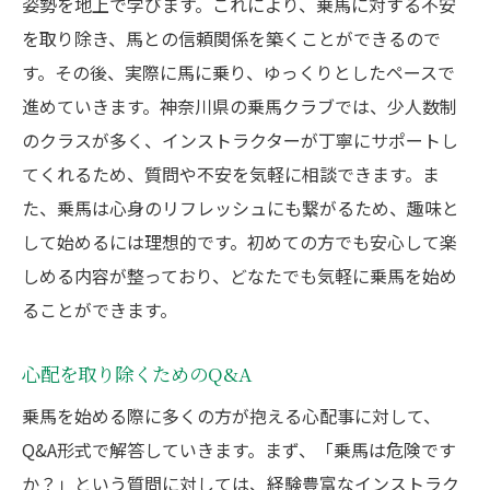
姿勢を地上で学びます。これにより、乗馬に対する不安
を取り除き、馬との信頼関係を築くことができるので
す。その後、実際に馬に乗り、ゆっくりとしたペースで
進めていきます。神奈川県の乗馬クラブでは、少人数制
のクラスが多く、インストラクターが丁寧にサポートし
てくれるため、質問や不安を気軽に相談できます。ま
た、乗馬は心身のリフレッシュにも繋がるため、趣味と
して始めるには理想的です。初めての方でも安心して楽
しめる内容が整っており、どなたでも気軽に乗馬を始め
ることができます。
心配を取り除くためのQ&A
乗馬を始める際に多くの方が抱える心配事に対して、
Q&A形式で解答していきます。まず、「乗馬は危険です
か？」という質問に対しては、経験豊富なインストラク