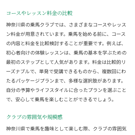
コースやレッスン料金の比較
神奈川県の乗馬クラブでは、さまざまなコースやレッス
ン料金が用意されています。乗馬を始める前に、コース
の内容と料金を比較検討することが重要です。例えば、
初心者向けの体験レッスンは、乗馬の基本を学ぶための
最初のステップとして人気があります。料金は比較的リ
ーズナブルで、単発で受講できるものから、複数回にわ
たるパッケージプランまで、多様な選択肢があります。
自分の予算やライフスタイルに合ったプランを選ぶこと
で、安心して乗馬を楽しむことができるでしょう。
クラブの雰囲気や規模感
神奈川県で乗馬を趣味として楽しむ際、クラブの雰囲気