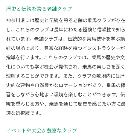
歴史と伝統を誇る老舗クラブ
神奈川県には歴史と伝統を誇る老舗の乗馬クラブが存在
し、これらのクラブは長年にわたる経験と信頼性で知ら
れています。老舗クラブは、伝統的な乗馬技術を学ぶ絶
好の場所であり、豊富な経験を持つインストラクターが
指導を行います。これらのクラブでは、乗馬の歴史や文
化についても学ぶ機会が提供され、乗馬の楽しさを深く
理解することができます。また、クラブの敷地内には歴
史的な建物や自然豊かなロケーションがあり、乗馬の練
習をしながら心地よい環境を楽しむことができます。伝
統を重んじる方や、乗馬を通じて歴史を感じたい方に最
適な選択肢です。
イベントや大会が豊富なクラブ