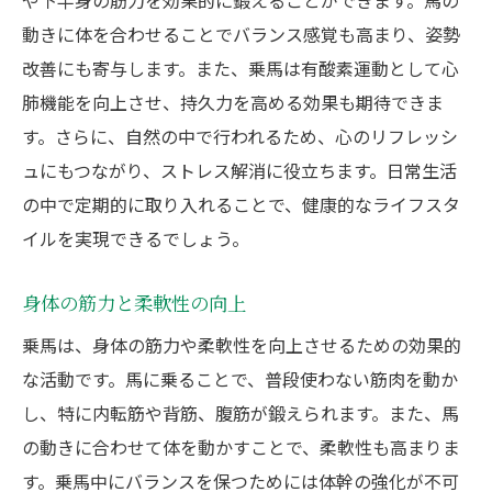
動きに体を合わせることでバランス感覚も高まり、姿勢
改善にも寄与します。また、乗馬は有酸素運動として心
肺機能を向上させ、持久力を高める効果も期待できま
す。さらに、自然の中で行われるため、心のリフレッシ
ュにもつながり、ストレス解消に役立ちます。日常生活
の中で定期的に取り入れることで、健康的なライフスタ
イルを実現できるでしょう。
身体の筋力と柔軟性の向上
乗馬は、身体の筋力や柔軟性を向上させるための効果的
な活動です。馬に乗ることで、普段使わない筋肉を動か
し、特に内転筋や背筋、腹筋が鍛えられます。また、馬
の動きに合わせて体を動かすことで、柔軟性も高まりま
す。乗馬中にバランスを保つためには体幹の強化が不可