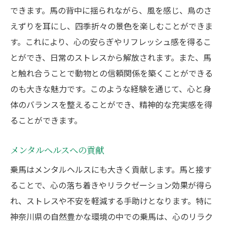
できます。馬の背中に揺られながら、風を感じ、鳥のさ
えずりを耳にし、四季折々の景色を楽しむことができま
す。これにより、心の安らぎやリフレッシュ感を得るこ
とができ、日常のストレスから解放されます。また、馬
と触れ合うことで動物との信頼関係を築くことができる
のも大きな魅力です。このような経験を通じて、心と身
体のバランスを整えることができ、精神的な充実感を得
ることができます。
メンタルヘルスへの貢献
乗馬はメンタルヘルスにも大きく貢献します。馬と接す
ることで、心の落ち着きやリラクゼーション効果が得ら
れ、ストレスや不安を軽減する手助けとなります。特に
神奈川県の自然豊かな環境の中での乗馬は、心のリラク