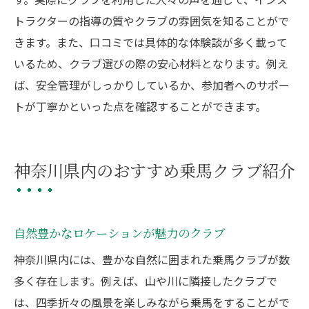
トラクターの指導の質やクラブの雰囲気を知ることがで
きます。また、口コミでは具体的な体験談が多く載って
いるため、クラブ選びの際の安心材料となります。例え
ば、安全管理がしっかりしているか、参加者へのサポー
トが丁寧かといった点を確認することができます。
神奈川県内のおすすめ乗馬クラブ紹介
自然豊かなロケーションが魅力のクラブ
神奈川県内には、豊かな自然に囲まれた乗馬クラブが数
多く存在します。例えば、山や川に隣接したクラブで
は、四季折々の風景を楽しみながら乗馬をすることがで