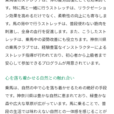
す。特に馬と一緒に行うストレッチは、リラクゼーショ
ン効果を高めるだけでなく、柔軟性の向上にも寄与しま
す。馬の背中で行うストレッチは、普段使わない筋肉を
刺激し、全身の血行を促進します。また、こうしたスト
レッチは、乗馬中の姿勢改善にも役立ちます。神奈川県
の乗馬クラブでは、経験豊富なインストラクターによる
ストレッチ指導が行われており、初心者から上級者まで
安心して参加できるプログラムが用意されています。
心を落ち着かせる自然との触れ合い
乗馬は、自然の中で心を落ち着かせるための絶好の手段
です。神奈川県は豊かな自然に恵まれており、緑豊かな
森や広大な草原が広がっています。馬に乗ることで、普
段の生活では味わえない自然との一体感を感じることが