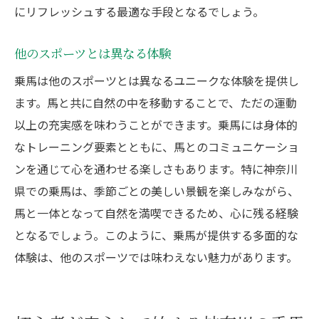
にリフレッシュする最適な手段となるでしょう。
他のスポーツとは異なる体験
乗馬は他のスポーツとは異なるユニークな体験を提供し
ます。馬と共に自然の中を移動することで、ただの運動
以上の充実感を味わうことができます。乗馬には身体的
なトレーニング要素とともに、馬とのコミュニケーショ
ンを通じて心を通わせる楽しさもあります。特に神奈川
県での乗馬は、季節ごとの美しい景観を楽しみながら、
馬と一体となって自然を満喫できるため、心に残る経験
となるでしょう。このように、乗馬が提供する多面的な
体験は、他のスポーツでは味わえない魅力があります。