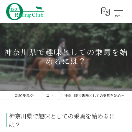
神奈川県で趣味としての乗馬を始
めるには？
OISO乗馬クラブ
コラム
神奈川県で趣味としての乗馬を始めるには？
神奈川県で趣味としての乗馬を始めるに
は？