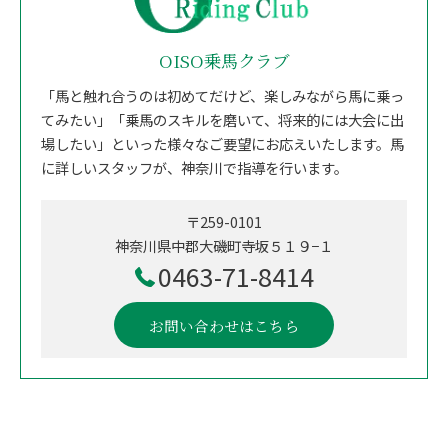
OISO乗馬クラブ
「馬と触れ合うのは初めてだけど、楽しみながら馬に乗っ
てみたい」「乗馬のスキルを磨いて、将来的には大会に出
場したい」といった様々なご要望にお応えいたします。馬
に詳しいスタッフが、神奈川で指導を行います。
〒259-0101
神奈川県中郡大磯町寺坂５１９−１
0463-71-8414
お問い合わせはこちら