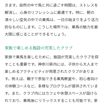
きます。自然の中で馬と共に過ごす時間は、ストレスを
解消し、心身のリフレッシュに最適です。特に、朝の
清々しい空気の中での乗馬は、一日の始まりをより活力
的なものにします。こうした場所では、乗馬の魅力を最
大限に感じることができるでしょう。
家族で楽しめる施設の充実したクラブ
家族で乗馬を楽しむために、施設が充実したクラブを探
すことも重要です。神奈川県内には、子供から大人まで
楽しめるアクティビティが用意されたクラブがありま
す。例えば、親子で参加できる乗馬教室や、初心者向け
の体験コースなど、多様なプログラムが提供されていま
す。また、クラブ内にはカフェや休憩スペースが設けら
れており、乗馬後にリラックスすることも可能です。家