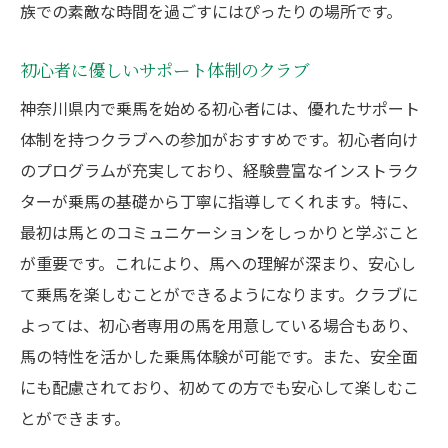
族での素敵な時間を過ごすにはぴったりの場所です。
初心者に優しいサポート体制のクラブ
神奈川県内で乗馬を始める初心者には、優れたサポート
体制を持つクラブへの参加がおすすめです。初心者向け
のプログラムが充実しており、経験豊富なインストラク
ターが乗馬の基礎から丁寧に指導してくれます。特に、
最初は馬とのコミュニケーションをしっかりと学ぶこと
が重要です。これにより、馬への理解が深まり、安心し
て乗馬を楽しむことができるようになります。クラブに
よっては、初心者専用の馬を用意している場合もあり、
馬の特性を活かした乗馬体験が可能です。また、安全面
にも配慮されており、初めての方でも安心して楽しむこ
とができます。