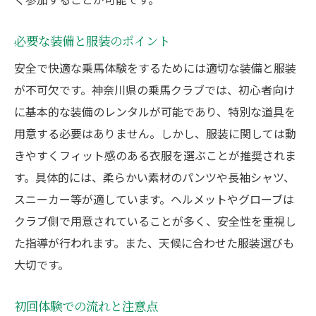
必要な装備と服装のポイント
安全で快適な乗馬体験をするためには適切な装備と服装
が不可欠です。神奈川県の乗馬クラブでは、初心者向け
に基本的な装備のレンタルが可能であり、特別な道具を
用意する必要はありません。しかし、服装に関しては動
きやすくフィット感のある衣服を選ぶことが推奨されま
す。具体的には、柔らかい素材のパンツや長袖シャツ、
スニーカー等が適しています。ヘルメットやグローブは
クラブ側で用意されていることが多く、安全性を重視し
た指導が行われます。また、天候に合わせた服装選びも
大切です。
初回体験での流れと注意点