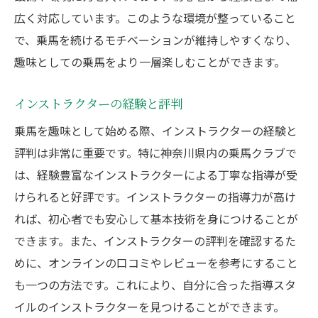
広く対応しています。このような環境が整っていること
で、乗馬を続けるモチベーションが維持しやすくなり、
趣味としての乗馬をより一層楽しむことができます。
インストラクターの経験と評判
乗馬を趣味として始める際、インストラクターの経験と
評判は非常に重要です。特に神奈川県内の乗馬クラブで
は、経験豊富なインストラクターによる丁寧な指導が受
けられると好評です。インストラクターの指導力が高け
れば、初心者でも安心して基本技術を身につけることが
できます。また、インストラクターの評判を確認するた
めに、オンラインの口コミやレビューを参考にすること
も一つの方法です。これにより、自分に合った指導スタ
イルのインストラクターを見つけることができます。