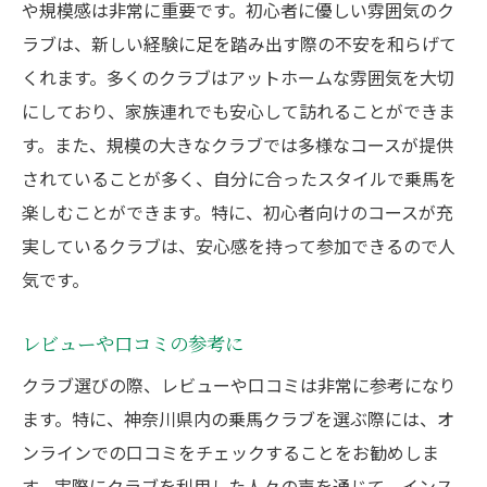
や規模感は非常に重要です。初心者に優しい雰囲気のク
ラブは、新しい経験に足を踏み出す際の不安を和らげて
くれます。多くのクラブはアットホームな雰囲気を大切
にしており、家族連れでも安心して訪れることができま
す。また、規模の大きなクラブでは多様なコースが提供
されていることが多く、自分に合ったスタイルで乗馬を
楽しむことができます。特に、初心者向けのコースが充
実しているクラブは、安心感を持って参加できるので人
気です。
レビューや口コミの参考に
クラブ選びの際、レビューや口コミは非常に参考になり
ます。特に、神奈川県内の乗馬クラブを選ぶ際には、オ
ンラインでの口コミをチェックすることをお勧めしま
す。実際にクラブを利用した人々の声を通じて、インス