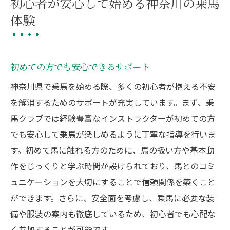
初心者が安心して始める神奈川の乗馬
体験
初めての方でも安心できるサポート
神奈川県で乗馬を始める際、多くの初心者が抱える不安
を解消するためのサポートが充実しています。まず、乗
馬クラブでは経験豊富なインストラクターが初めての方
でも安心して乗馬が楽しめるように丁寧な指導を行いま
す。初めて馬に触れる方のために、馬の扱い方や基本動
作をじっくりと学ぶ時間が設けられており、馬とのコミ
ュニケーションを大切にすることで信頼関係を築くこと
ができます。さらに、安全面を考慮し、乗馬に必要な装
備や服装の案内も徹底しているため、初心者でも心配な
く参加することが可能です。