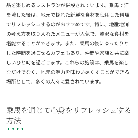
品を楽しめるレストランが併設されています。乗馬で汗
を流した後は、地元で採れた新鮮な食材を使用した料理
でリフレッシュするのがおすすめです。特に、地産地消
の考え方を取り入れたメニューが人気で、贅沢な食材を
堪能することができます。また、乗馬の後にゆったりと
した時間を過ごせるカフェもあり、仲間や家族と共に楽
しいひと時を過ごせます。これらの施設は、乗馬を楽し
むだけでなく、地元の魅力を味わい尽くすことができる
場所として、多くの人々に愛されています。
乗馬を通じて心身をリフレッシュする
方法