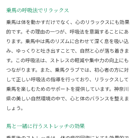
乗馬の呼吸法でリラックス
乗馬は体を動かすだけでなく、心のリラックスにも効果
的です。その理由の一つが、呼吸法を意識することにあ
ります。乗馬中は馬のリズムに合わせて深く息を吸い込
み、ゆっくりと吐き出すことで、自然と心が落ち着きま
す。この呼吸法は、ストレスの軽減や集中力の向上にも
つながります。また、乗馬クラブでは、初心者の方に対
して正しい呼吸法の指導を行っており、リラックスして
乗馬を楽しむためのサポートを提供しています。神奈川
県の美しい自然環境の中で、心と体のバランスを整えま
しょう。
馬と一緒に行うストレッチの効果
乗馬後のストレッチは、体の疲労回復にとても効果的で