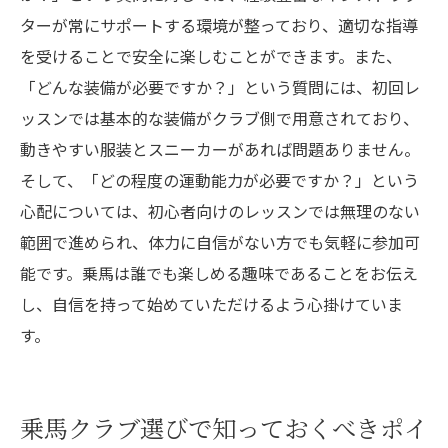
ターが常にサポートする環境が整っており、適切な指導
を受けることで安全に楽しむことができます。また、
「どんな装備が必要ですか？」という質問には、初回レ
ッスンでは基本的な装備がクラブ側で用意されており、
動きやすい服装とスニーカーがあれば問題ありません。
そして、「どの程度の運動能力が必要ですか？」という
心配については、初心者向けのレッスンでは無理のない
範囲で進められ、体力に自信がない方でも気軽に参加可
能です。乗馬は誰でも楽しめる趣味であることをお伝え
し、自信を持って始めていただけるよう心掛けていま
す。
乗馬クラブ選びで知っておくべきポイ