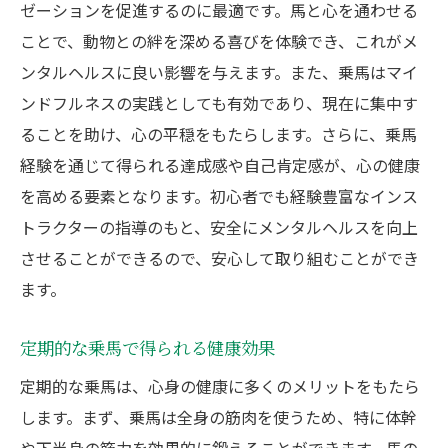
ゼーションを促進するのに最適です。馬と心を通わせる
ことで、動物との絆を深める喜びを体験でき、これがメ
ンタルヘルスに良い影響を与えます。また、乗馬はマイ
ンドフルネスの実践としても有効であり、現在に集中す
ることを助け、心の平穏をもたらします。さらに、乗馬
経験を通じて得られる達成感や自己肯定感が、心の健康
を高める要素となります。初心者でも経験豊富なインス
トラクターの指導のもと、安全にメンタルヘルスを向上
させることができるので、安心して取り組むことができ
ます。
定期的な乗馬で得られる健康効果
定期的な乗馬は、心身の健康に多くのメリットをもたら
します。まず、乗馬は全身の筋肉を使うため、特に体幹
や下半身の筋力を効果的に鍛えることができます。馬の