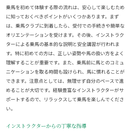
乗馬を初めて体験する際の流れは、安心して楽しむため
に知っておくべきポイントがいくつかあります。まず
は、乗馬クラブに到着したら、受付での手続きや簡単な
オリエンテーションを受けます。その後、インストラク
ターによる乗馬の基本的な説明と安全講習が行われま
す。特に初めての方は、正しい姿勢や馬の扱い方をよく
理解することが重要です。また、乗馬前に馬とのコミュ
ニケーションを取る時間も設けられ、馬に慣れることが
できます。注意点としては、無理せず自分のペースで進
めることが大切です。経験豊富なインストラクターがサ
ポートするので、リラックスして乗馬を楽しんでくださ
い。
インストラクターからの丁寧な指導