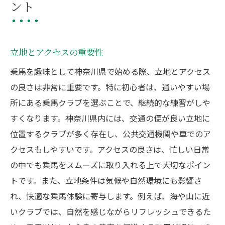
ント
立地とアクセスの重要性
乗馬を趣味として神奈川県で始める際、立地とアクセス
の良さは非常に重要です。特に初心者は、通いやすい場
所にある乗馬クラブを選ぶことで、継続的な練習がしや
すくなります。神奈川県内には、交通の便が良い立地に
位置するクラブが多く存在し、公共交通機関や車でのア
クセスもしやすいです。アクセスの良さは、忙しい日常
の中でも乗馬をスムーズに取り入れる上で大切なポイン
トです。また、立地条件は気候や自然環境にも影響さ
れ、快適な乗馬体験に寄与します。例えば、海や山に近
いクラブでは、自然を感じながらリフレッシュできるた