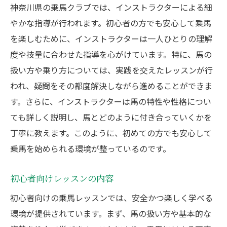
神奈川県の乗馬クラブでは、インストラクターによる細
やかな指導が行われます。初心者の方でも安心して乗馬
を楽しむために、インストラクターは一人ひとりの理解
度や技量に合わせた指導を心がけています。特に、馬の
扱い方や乗り方については、実践を交えたレッスンが行
われ、疑問をその都度解決しながら進めることができま
す。さらに、インストラクターは馬の特性や性格につい
ても詳しく説明し、馬とどのように付き合っていくかを
丁寧に教えます。このように、初めての方でも安心して
乗馬を始められる環境が整っているのです。
初心者向けレッスンの内容
初心者向けの乗馬レッスンでは、安全かつ楽しく学べる
環境が提供されています。まず、馬の扱い方や基本的な