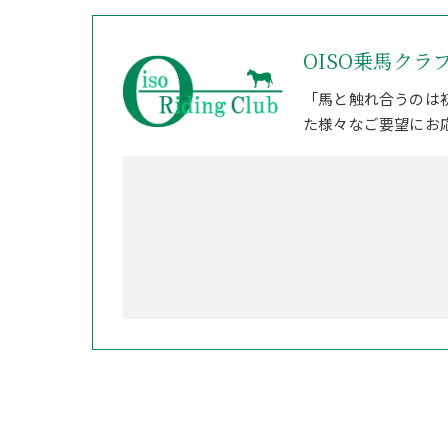
OISO乗馬クラ
「馬と触れ合うのは
た様々なご要望にお