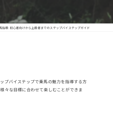
馬指導: 初心者向けから上級者までのステップバイステップガイド
テップバイステップで乗馬の魅力を指導する方
、様々な目標に合わせて楽しむことができま