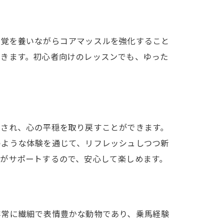
感覚を養いながらコアマッスルを強化すること
できます。初心者向けのレッスンでも、ゆった
放され、心の平穏を取り戻すことができます。
のような体験を通じて、リフレッシュしつつ新
がサポートするので、安心して楽しめます。
非常に繊細で表情豊かな動物であり、乗馬経験