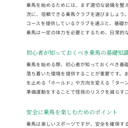
乗馬を始めるためには、まず適切な装備を整
次に、信頼できる乗馬クラブを選びましょう
コースを提供しているクラブを選ぶと、基礎
乗馬は一定の体力を必要とするため、日常的
初心者が知っておくべき乗馬の基礎知
乗馬を始める際、初心者が知っておくべき基
落ち着いた環境を提供することが重要です。
を止める「ホールド」や方向を変える「ター
準備運動をすることで怪我のリスクを減らす
安全に乗馬を楽しむためのポイント
乗馬は楽しいスポーツですが、安全を確保す