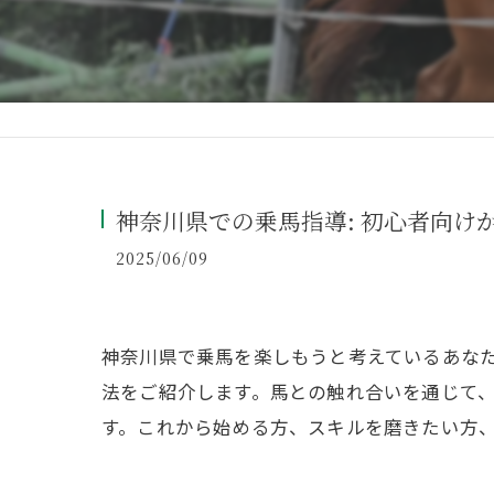
神奈川県での乗馬指導: 初心者向け
2025/06/09
神奈川県で乗馬を楽しもうと考えているあな
法をご紹介します。馬との触れ合いを通じて
す。これから始める方、スキルを磨きたい方