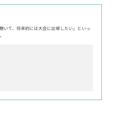
磨いて、将来的には大会に出場したい」といっ
。