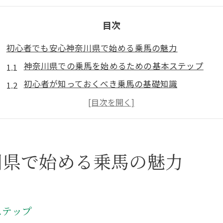
目次
初心者でも安心神奈川県で始める乗馬の魅力
神奈川県での乗馬を始めるための基本ステップ
初心者が知っておくべき乗馬の基礎知識
安全に乗馬を楽しむためのポイント
初めての乗馬体験で注意すべきこと
神奈川県の乗馬クラブ選びのコツ
川県で始める乗馬の魅力
初心者向けおすすめの乗馬コース
乗馬教室で心身ともに成長できる理由
乗馬が体力向上に役立つ理由
心のリフレッシュに最適な乗馬体験
ステップ