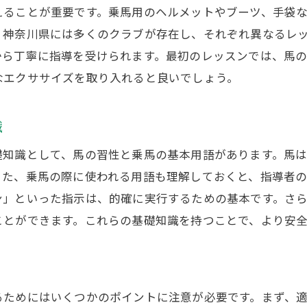
馬とのコミュニケーションがもたらす効果
えることが重要です。乗馬用のヘルメットやブーツ、手袋
乗馬教室で得られる精神的な成長
。神奈川県には多くのクラブが存在し、それぞれ異なるレ
神奈川県の乗馬教室の特徴と魅力
から丁寧に指導を受けられます。最初のレッスンでは、馬
なエクササイズを取り入れると良いでしょう。
乗馬を通じて得られる新しい友人関係
神奈川県での乗馬指導で得る新たなスキル
識
乗馬を通じて身につくバランス感覚
神奈川県の指導者から学ぶ乗馬技術
礎知識として、馬の習性と乗馬の基本用語があります。馬
また、乗馬の際に使われる用語も理解しておくと、指導者の
乗馬がもたらす集中力向上のメリット
ン」といった指示は、的確に実行するための基本です。さ
乗馬を通じて得られるリーダーシップスキル
ことができます。これらの基礎知識を持つことで、より安
神奈川県での乗馬指導がもたらすキャリアへの影響
乗馬を通じて発見する新たな趣味
上級者向け挑戦神奈川県で乗馬技術を磨く方法
るためにはいくつかのポイントに注意が必要です。まず、
さらなる技術向上を目指すためのトレーニング