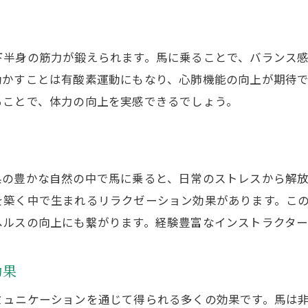
神奈川県での乗馬体験を通じた心の変化
神奈川県の乗馬クラブで始める新しい挑戦
下半身の筋力が鍛えられます。馬に乗ることで、バランス
乗馬クラブの選び方とその魅力
動かすことは有酸素運動にもなり、心肺機能の向上が期待
新しい趣味としての乗馬の始め方
ることで、体力の向上を実感できるでしょう。
神奈川県での乗馬クラブの特長とプログラム
乗馬クラブでの学びがもたらす可能性
乗馬クラブでの交流が広げる社会的ネットワーク
県の豊かな自然の中で馬に乗ると、日常のストレスから解
新たな挑戦を求めるあなたにおすすめの乗馬クラブ
を築く中で生まれるリラクゼーション効果があります。こ
ヘルスの向上にも繋がります。経験豊富なインストラクター
効果
ミュニケーションを通じて得られる多くの効果です。馬は