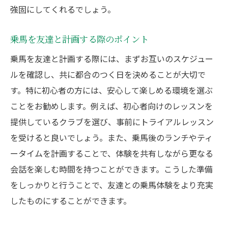
強固にしてくれるでしょう。
乗馬を友達と計画する際のポイント
乗馬を友達と計画する際には、まずお互いのスケジュー
ルを確認し、共に都合のつく日を決めることが大切で
す。特に初心者の方には、安心して楽しめる環境を選ぶ
ことをお勧めします。例えば、初心者向けのレッスンを
提供しているクラブを選び、事前にトライアルレッスン
を受けると良いでしょう。また、乗馬後のランチやティ
ータイムを計画することで、体験を共有しながら更なる
会話を楽しむ時間を持つことができます。こうした準備
をしっかりと行うことで、友達との乗馬体験をより充実
したものにすることができます。