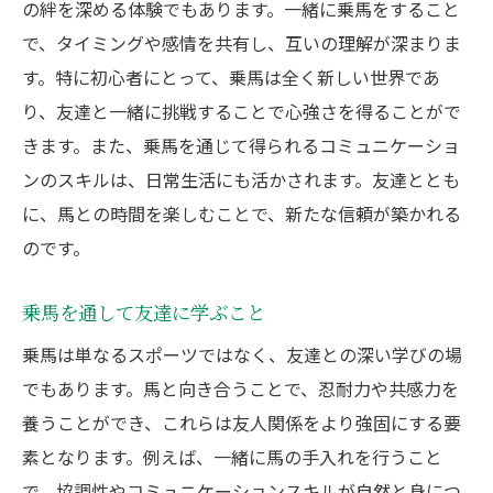
の絆を深める体験でもあります。一緒に乗馬をすること
で、タイミングや感情を共有し、互いの理解が深まりま
す。特に初心者にとって、乗馬は全く新しい世界であ
り、友達と一緒に挑戦することで心強さを得ることがで
きます。また、乗馬を通じて得られるコミュニケーショ
ンのスキルは、日常生活にも活かされます。友達ととも
に、馬との時間を楽しむことで、新たな信頼が築かれる
のです。
乗馬を通して友達に学ぶこと
乗馬は単なるスポーツではなく、友達との深い学びの場
でもあります。馬と向き合うことで、忍耐力や共感力を
養うことができ、これらは友人関係をより強固にする要
素となります。例えば、一緒に馬の手入れを行うこと
で、協調性やコミュニケーションスキルが自然と身につ