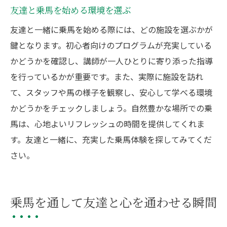
友達と乗馬を始める環境を選ぶ
友達と一緒に乗馬を始める際には、どの施設を選ぶかが
鍵となります。初心者向けのプログラムが充実している
かどうかを確認し、講師が一人ひとりに寄り添った指導
を行っているかが重要です。また、実際に施設を訪れ
て、スタッフや馬の様子を観察し、安心して学べる環境
かどうかをチェックしましょう。自然豊かな場所での乗
馬は、心地よいリフレッシュの時間を提供してくれま
す。友達と一緒に、充実した乗馬体験を探してみてくだ
さい。
乗馬を通して友達と心を通わせる瞬間