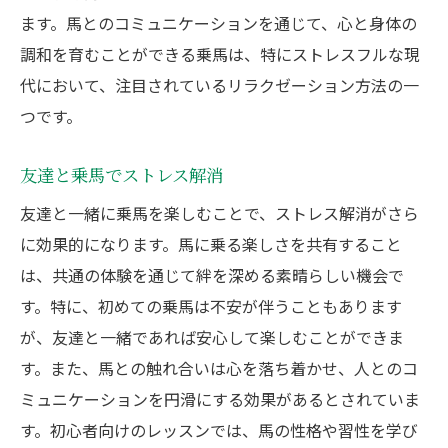
ます。馬とのコミュニケーションを通じて、心と身体の
調和を育むことができる乗馬は、特にストレスフルな現
代において、注目されているリラクゼーション方法の一
つです。
友達と乗馬でストレス解消
友達と一緒に乗馬を楽しむことで、ストレス解消がさら
に効果的になります。馬に乗る楽しさを共有すること
は、共通の体験を通じて絆を深める素晴らしい機会で
す。特に、初めての乗馬は不安が伴うこともあります
が、友達と一緒であれば安心して楽しむことができま
す。また、馬との触れ合いは心を落ち着かせ、人とのコ
ミュニケーションを円滑にする効果があるとされていま
す。初心者向けのレッスンでは、馬の性格や習性を学び