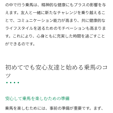
の中で行う乗馬は、精神的な健康にもプラスの影響を与
えます。友人と一緒に新たなチャレンジを乗り越えるこ
とで、コミュニケーション能力が高まり、共に健康的な
ライフスタイルを送るためのモチベーションも高まりま
す。これにより、心身ともに充実した時間を過ごすこと
ができるのです。
初めてでも安心友達と始める乗馬のコ
ツ
安心して乗馬を楽しむための準備
乗馬を楽しむためには、事前の準備が重要です。まず、