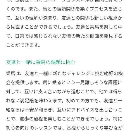
くのです。また、馬との信頼関係を築くプロセスを通じ
て、互いの理解が深まり、友達との関係も新しい視点か
ら見直すことができるでしょう。友達と乗馬を楽しむ中
で、日常では感じられない友情の新たな側面を発見する
ことができます。
友達と一緒に乗馬の課題に挑む
乗馬は、友達と一緒に新たなチャレンジに挑む絶好の機
会を提供します。馬に乗るという一見難しそうな課題に
対して、互いに支え合いながら進むことで、他では得ら
れない満足感を味わえます。初めての方でも、友達と一
緒ならば不安が和らぎ、互いにアドバイスを出し合うこ
とで、進歩の過程を楽しむことができるでしょう。特に
初心者向けのレッスンでは、基礎からじっくり学びなが