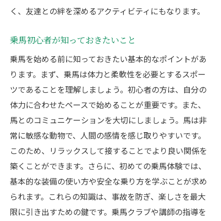
く、友達との絆を深めるアクティビティにもなります。
乗馬初心者が知っておきたいこと
乗馬を始める前に知っておきたい基本的なポイントがあ
ります。まず、乗馬は体力と柔軟性を必要とするスポー
ツであることを理解しましょう。初心者の方は、自分の
体力に合わせたペースで始めることが重要です。また、
馬とのコミュニケーションを大切にしましょう。馬は非
常に敏感な動物で、人間の感情を感じ取りやすいです。
このため、リラックスして接することでより良い関係を
築くことができます。さらに、初めての乗馬体験では、
基本的な装備の使い方や安全な乗り方を学ぶことが求め
られます。これらの知識は、事故を防ぎ、楽しさを最大
限に引き出すための鍵です。乗馬クラブや講師の指導を