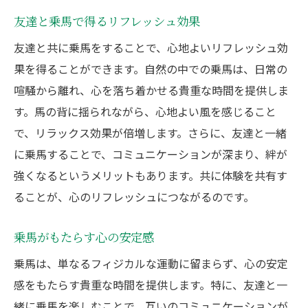
友達と乗馬で得るリフレッシュ効果
友達と共に乗馬をすることで、心地よいリフレッシュ効
果を得ることができます。自然の中での乗馬は、日常の
喧騒から離れ、心を落ち着かせる貴重な時間を提供しま
す。馬の背に揺られながら、心地よい風を感じること
で、リラックス効果が倍増します。さらに、友達と一緒
に乗馬することで、コミュニケーションが深まり、絆が
強くなるというメリットもあります。共に体験を共有す
ることが、心のリフレッシュにつながるのです。
乗馬がもたらす心の安定感
乗馬は、単なるフィジカルな運動に留まらず、心の安定
感をもたらす貴重な時間を提供します。特に、友達と一
緒に乗馬を楽しむことで、互いのコミュニケーションが