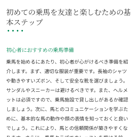
初めての乗馬を友達と楽しむための基
本ステップ
初心者におすすめの乗馬準備
乗馬を始めるにあたり、初心者が心がけるべき準備を紹
介します。まず、適切な服装が重要です。長袖のシャツ
や動きやすいズボン、そして安全な靴を選びましょう。
サンダルやスニーカーは避けるべきです。また、ヘルメ
ットは必須ですので、乗馬施設で貸し出しがあるか確認
しましょう。次に、馬とのコミュニケーションを学ぶた
めに、基本的な馬の動作や顔の表情を知っておくと良い
でしょう。これにより、馬との信頼関係が築きやすくな