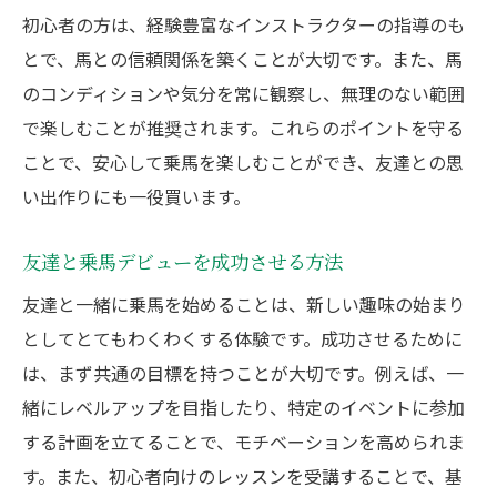
初心者の方は、経験豊富なインストラクターの指導のも
とで、馬との信頼関係を築くことが大切です。また、馬
のコンディションや気分を常に観察し、無理のない範囲
で楽しむことが推奨されます。これらのポイントを守る
ことで、安心して乗馬を楽しむことができ、友達との思
い出作りにも一役買います。
友達と乗馬デビューを成功させる方法
友達と一緒に乗馬を始めることは、新しい趣味の始まり
としてとてもわくわくする体験です。成功させるために
は、まず共通の目標を持つことが大切です。例えば、一
緒にレベルアップを目指したり、特定のイベントに参加
する計画を立てることで、モチベーションを高められま
す。また、初心者向けのレッスンを受講することで、基