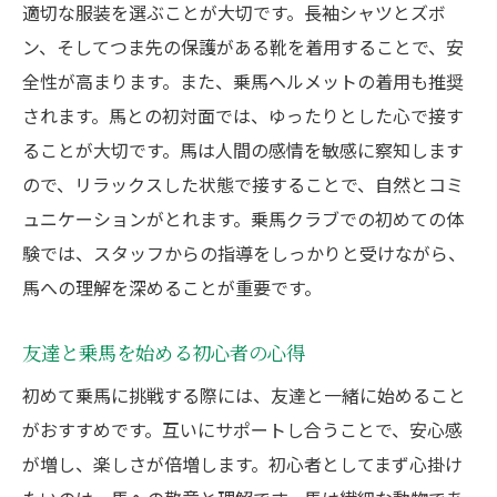
適切な服装を選ぶことが大切です。長袖シャツとズボ
ン、そしてつま先の保護がある靴を着用することで、安
全性が高まります。また、乗馬ヘルメットの着用も推奨
されます。馬との初対面では、ゆったりとした心で接す
ることが大切です。馬は人間の感情を敏感に察知します
ので、リラックスした状態で接することで、自然とコミ
ュニケーションがとれます。乗馬クラブでの初めての体
験では、スタッフからの指導をしっかりと受けながら、
馬への理解を深めることが重要です。
友達と乗馬を始める初心者の心得
初めて乗馬に挑戦する際には、友達と一緒に始めること
がおすすめです。互いにサポートし合うことで、安心感
が増し、楽しさが倍増します。初心者としてまず心掛け