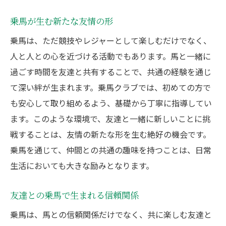
乗馬が生む新たな友情の形
乗馬は、ただ競技やレジャーとして楽しむだけでなく、
人と人との心を近づける活動でもあります。馬と一緒に
過ごす時間を友達と共有することで、共通の経験を通じ
て深い絆が生まれます。乗馬クラブでは、初めての方で
も安心して取り組めるよう、基礎から丁寧に指導してい
ます。このような環境で、友達と一緒に新しいことに挑
戦することは、友情の新たな形を生む絶好の機会です。
乗馬を通じて、仲間との共通の趣味を持つことは、日常
生活においても大きな励みとなります。
友達との乗馬で生まれる信頼関係
乗馬は、馬との信頼関係だけでなく、共に楽しむ友達と