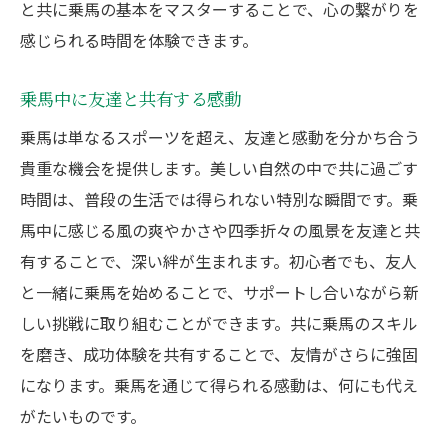
と共に乗馬の基本をマスターすることで、心の繋がりを
感じられる時間を体験できます。
乗馬中に友達と共有する感動
乗馬は単なるスポーツを超え、友達と感動を分かち合う
貴重な機会を提供します。美しい自然の中で共に過ごす
時間は、普段の生活では得られない特別な瞬間です。乗
馬中に感じる風の爽やかさや四季折々の風景を友達と共
有することで、深い絆が生まれます。初心者でも、友人
と一緒に乗馬を始めることで、サポートし合いながら新
しい挑戦に取り組むことができます。共に乗馬のスキル
を磨き、成功体験を共有することで、友情がさらに強固
になります。乗馬を通じて得られる感動は、何にも代え
がたいものです。