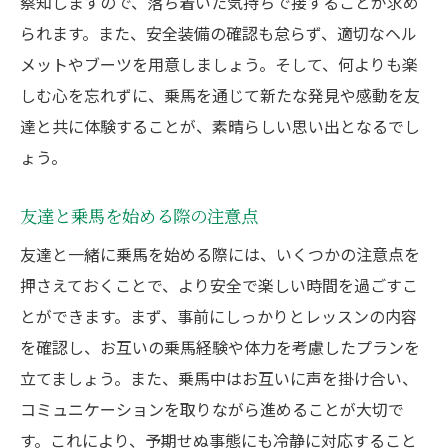
察知しますので、落ち着いた気持ちで接することが求め
られます。また、安全装備の確認も怠らず、適切なヘル
メットやブーツを用意しましょう。そして、何よりも楽
しむ心を忘れずに、乗馬を通じて新たな発見や感動を友
達と共に体験することが、素晴らしい思い出となるでし
ょう。
友達と乗馬を始める際の注意点
友達と一緒に乗馬を始める際には、いくつかの注意点を
押さえておくことで、より安全で楽しい時間を過ごすこ
とができます。まず、事前にしっかりとレッスンの内容
を確認し、お互いの乗馬経験や体力を考慮したプランを
立てましょう。また、乗馬中はお互いに声を掛け合い、
コミュニケーションを取りながら進めることが大切で
す。これにより、予期せぬ事態にも冷静に対応すること