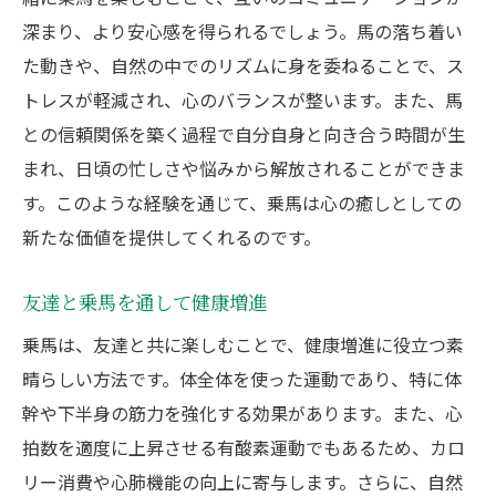
深まり、より安心感を得られるでしょう。馬の落ち着い
た動きや、自然の中でのリズムに身を委ねることで、ス
トレスが軽減され、心のバランスが整います。また、馬
との信頼関係を築く過程で自分自身と向き合う時間が生
まれ、日頃の忙しさや悩みから解放されることができま
す。このような経験を通じて、乗馬は心の癒しとしての
新たな価値を提供してくれるのです。
友達と乗馬を通して健康増進
乗馬は、友達と共に楽しむことで、健康増進に役立つ素
晴らしい方法です。体全体を使った運動であり、特に体
幹や下半身の筋力を強化する効果があります。また、心
拍数を適度に上昇させる有酸素運動でもあるため、カロ
リー消費や心肺機能の向上に寄与します。さらに、自然