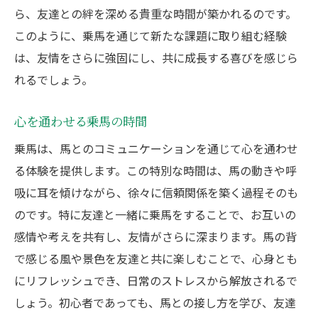
ら、友達との絆を深める貴重な時間が築かれるのです。
このように、乗馬を通じて新たな課題に取り組む経験
は、友情をさらに強固にし、共に成長する喜びを感じら
れるでしょう。
心を通わせる乗馬の時間
乗馬は、馬とのコミュニケーションを通じて心を通わせ
る体験を提供します。この特別な時間は、馬の動きや呼
吸に耳を傾けながら、徐々に信頼関係を築く過程そのも
のです。特に友達と一緒に乗馬をすることで、お互いの
感情や考えを共有し、友情がさらに深まります。馬の背
で感じる風や景色を友達と共に楽しむことで、心身とも
にリフレッシュでき、日常のストレスから解放されるで
しょう。初心者であっても、馬との接し方を学び、友達