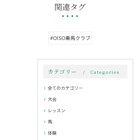
関連タグ
#OISO乗馬クラブ
カテゴリー
Categories
全てのカテゴリー
大会
レッスン
馬
体験