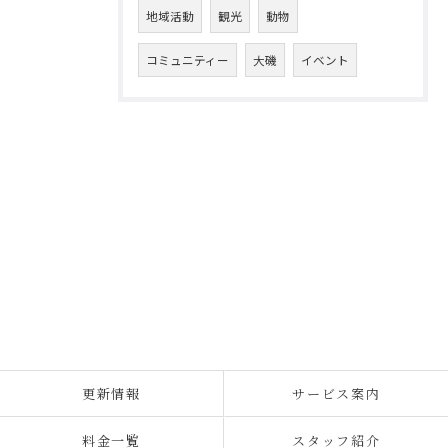
地域活動
観光
動物
コミュニティー
大磯
イベント
更新情報
サービス案内
料金一覧
スタッフ紹介