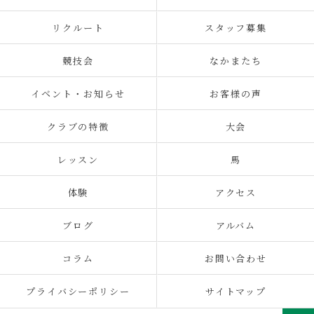
リクルート
スタッフ募集
競技会
なかまたち
イベント・お知らせ
お客様の声
クラブの特徴
大会
レッスン
馬
体験
アクセス
ブログ
アルバム
コラム
お問い合わせ
プライバシーポリシー
サイトマップ