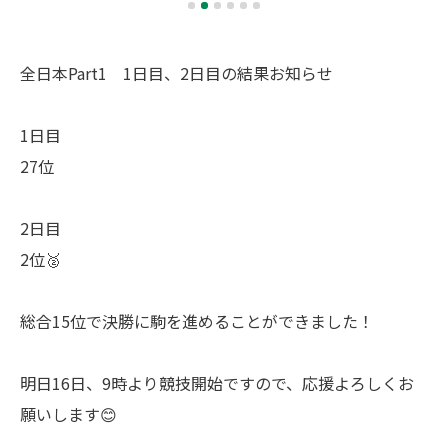
全日本Part1 1日目、2日目の結果お知らせ
1日目
27位
2日目
2位🥈
総合15位で決勝に駒を進めることができました！
明日16日、9時より競技開始ですので、応援よろしくお
願いします😊