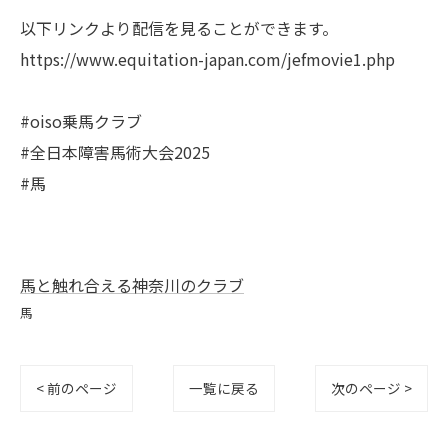
以下リンクより配信を見ることができます。
https://www.equitation-japan.com/jefmovie1.php
#oiso乗馬クラブ
#全日本障害馬術大会2025
#馬
馬と触れ合える神奈川のクラブ
馬
< 前のページ
一覧に戻る
次のページ >