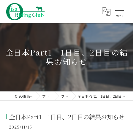
全日本Part1 1日目、2日目の結
果お知らせ
OISO乗馬クラブ
アクセス
ブログ
全日本Part1 1日目、2日目の結果お知らせ
全日本Part1 1日目、2日目の結果お知らせ
2025/11/15