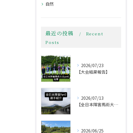
自然
最近の投稿
Recent
Posts
2026/07/23
​【大会結果報告】
2026/07/13
​【全日本障害馬術大会 出場人馬のご紹介！🐴🔥】
2026/06/25