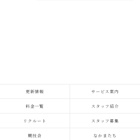
更新情報
サービス案内
料金一覧
スタッフ紹介
リクルート
スタッフ募集
競技会
なかまたち