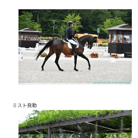
ミスト発動