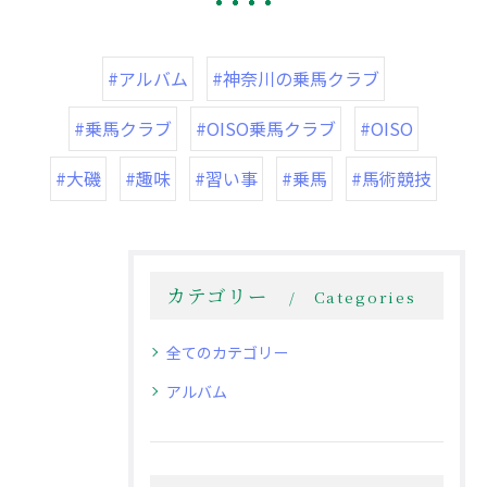
#アルバム
#神奈川の乗馬クラブ
#乗馬クラブ
#OISO乗馬クラブ
#OISO
#大磯
#趣味
#習い事
#乗馬
#馬術競技
カテゴリー
Categories
全てのカテゴリー
アルバム