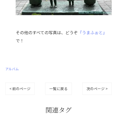
その他のすべての写真は、どうぞ
『うまふぉと』
で！
アルバム
< 前のページ
一覧に戻る
次のページ >
関連タグ