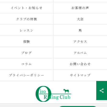
イベント・お知らせ
お客様の声
クラブの特徴
大会
レッスン
馬
体験
アクセス
ブログ
アルバム
コラム
お問い合わせ
プライバシーポリシー
サイトマップ