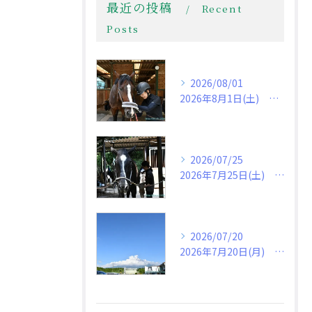
最近の投稿
Recent
Posts
2026/08/01
2026年8月1日(土) 夏本番！
2026/07/25
2026年7月25日(土) 午後から不安定な天気
2026/07/20
2026年7月20日(月) 第78回全日本障害馬術大会2026 Part Ⅱ