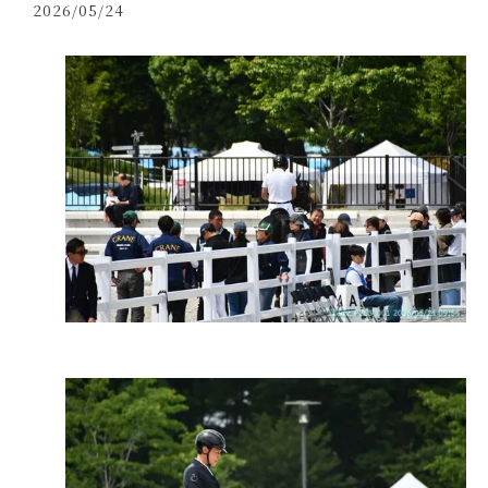
2026/05/24