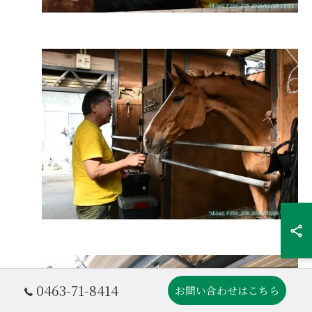
0463-71-8414
お問い合わせはこちら