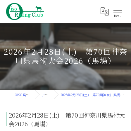
2026年2月28日(土) 第70回神奈
川県馬術大会2026（馬場）
OISO乗馬クラブ
アルバム
2026年2月28日(土) 第70回神奈川県馬術大会2026（馬場）
2026年2月28日(土) 第70回神奈川県馬術大
会2026（馬場）