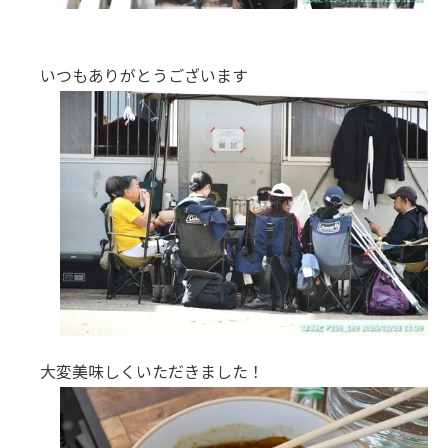
いつもありがとうございます
大変美味しくいただきました！