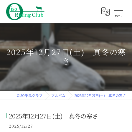
2025年12月27日(土) 真冬の寒
さ
OISO乗馬クラブ
アルバム
2025年12月27日(土) 真冬の寒さ
2025年12月27日(土) 真冬の寒さ
2025/12/27