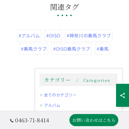
関連タグ
#アルバム
#OISO
#神奈川の乗馬クラブ
#乗馬クラブ
#OISO乗馬クラブ
#乗馬
カテゴリー
Categories
全てのカテゴリー
アルバム
0463-71-8414
お問い合わせはこちら