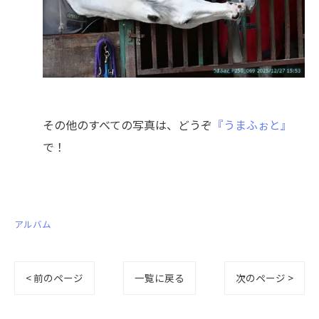
その他のすべての写真は、どうぞ
『うまふぉと』
で！
アルバム
< 前のページ
一覧に戻る
次のページ >