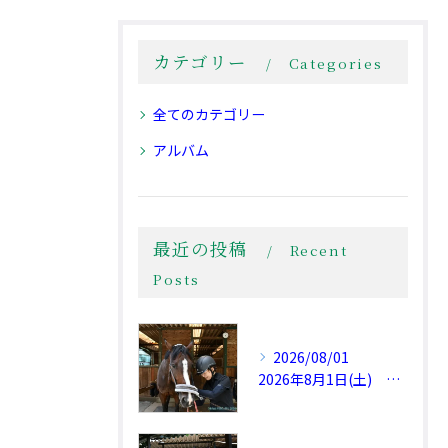
カテゴリー
Categories
全てのカテゴリー
アルバム
最近の投稿
Recent
Posts
2026/08/01
2026年8月1日(土) 夏本番！