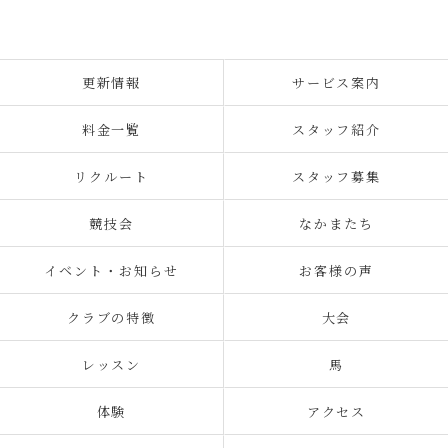
更新情報
サービス案内
料金一覧
スタッフ紹介
リクルート
スタッフ募集
競技会
なかまたち
イベント・お知らせ
お客様の声
クラブの特徴
大会
レッスン
馬
体験
アクセス