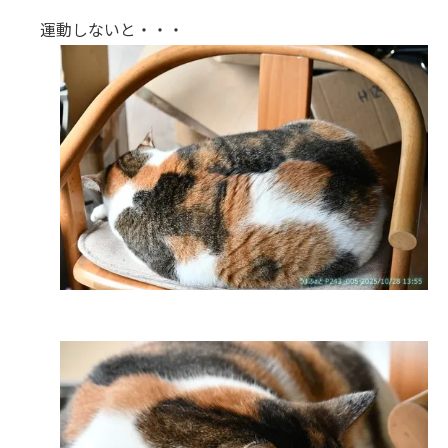
運動しないと・・・