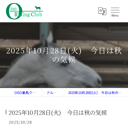
2025年10月28日(火) 今日は秋
の気候
OISO乗馬クラブ
アルバム
2025年10月28日(火) 今日は秋の気候
2025年10月28日(火) 今日は秋の気候
2025/10/28