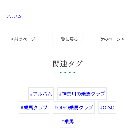
アルバム
< 前のページ
一覧に戻る
次のページ >
関連タグ
#アルバム
#神奈川の乗馬クラブ
#乗馬クラブ
#OISO乗馬クラブ
#OISO
#乗馬