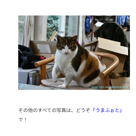
その他のすべての写真は、どうぞ
『うまふぉと』
で！