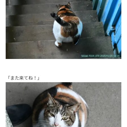
「また来てね！」