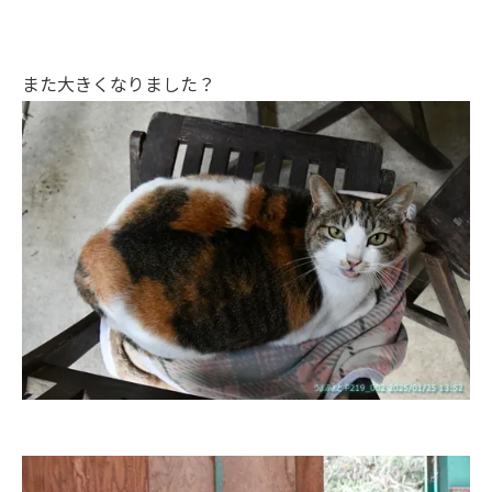
また大きくなりました？