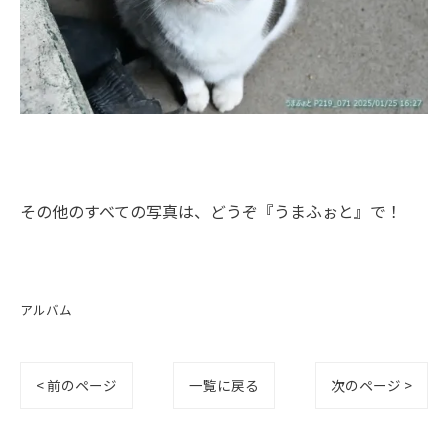
その他のすべての写真は、どうぞ
『うまふぉと』
で！
アルバム
< 前のページ
一覧に戻る
次のページ >