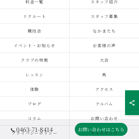
料金一覧
スタッフ紹介
リクルート
スタッフ募集
競技会
なかまたち
イベント・お知らせ
お客様の声
クラブの特徴
大会
レッスン
馬
体験
アクセス
ブログ
アルバム
コラム
お問い合わせ
0463-71-8414
お問い合わせはこちら
プライバシーポリシー
サイトマップ