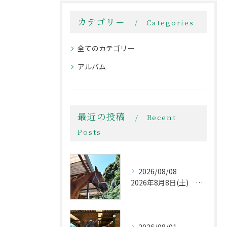
カテゴリー
Categories
全てのカテゴリー
アルバム
最近の投稿
Recent
Posts
2026/08/08
2026年8月8日(土) 立秋は過ぎましたが