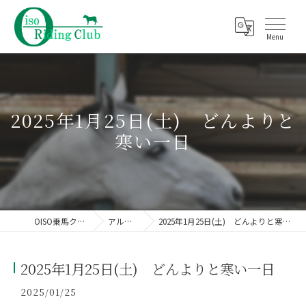
2025年1月25日(土) どんよりと
寒い一日
OISO乗馬クラブ
アルバム
2025年1月25日(土) どんよりと寒い一日
2025年1月25日(土) どんよりと寒い一日
2025/01/25