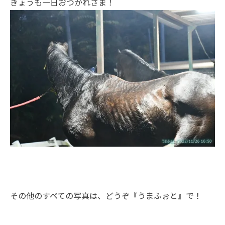
きょうも一日おつかれさま！
その他のすべての写真は、どうぞ
『うまふぉと』
で！