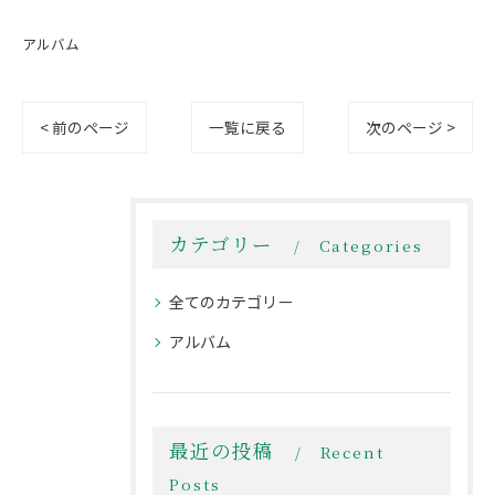
アルバム
< 前のページ
一覧に戻る
次のページ >
カテゴリー
Categories
全てのカテゴリー
アルバム
最近の投稿
Recent
Posts