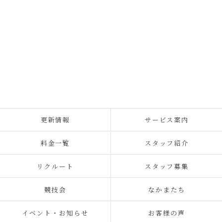
更新情報
サービス案内
料金一覧
スタッフ紹介
リクルート
スタッフ募集
競技会
なかまたち
イベント・お知らせ
お客様の声