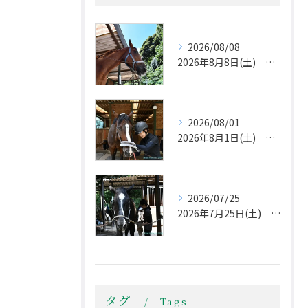
2026/08/08
2026年8月8日(土) 立秋は過ぎましたが
2026/08/01
2026年8月1日(土) 夏本番！
2026/07/25
2026年7月25日(土) 午後から不安定な天気
タグ
Tags