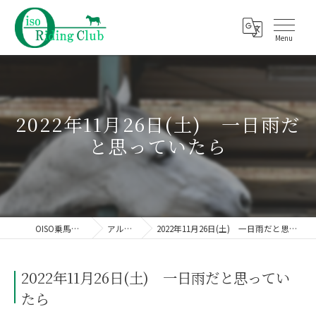
2022年11月26日(土) 一日雨だ
と思っていたら
OISO乗馬クラブ
アルバム
2022年11月26日(土) 一日雨だと思っていたら
2022年11月26日(土) 一日雨だと思ってい
たら