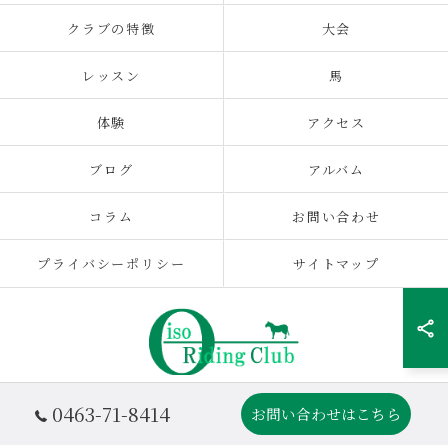
クラブの特徴
大会
レッスン
馬
体験
アクセス
ブログ
アルバム
コラム
お問い合わせ
プライバシーポリシー
サイトマップ
0463-71-8414
お問い合わせはこちら
© 2026 OISO乗馬クラブ|神奈川の乗馬クラブ ALL RIGHTS RESERVED.