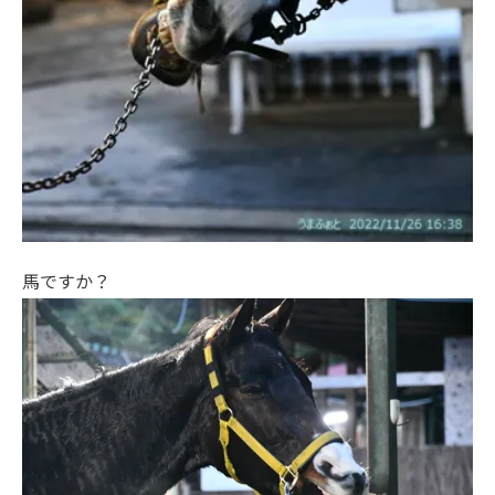
馬ですか？