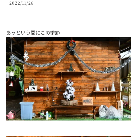
2022/11/26
あっという間にこの季節