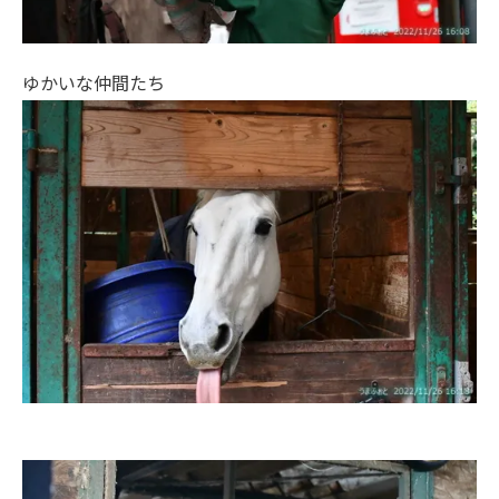
ゆかいな仲間たち