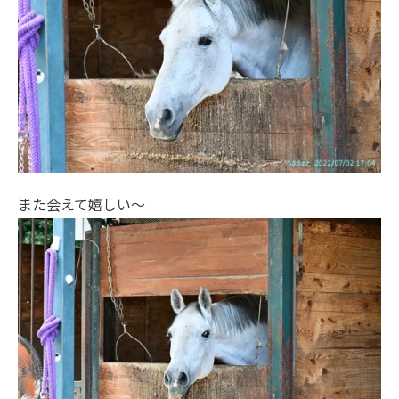
また会えて嬉しい～