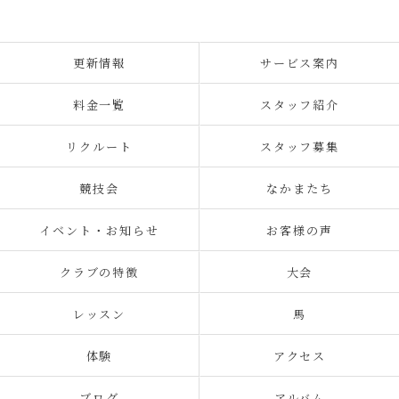
更新情報
サービス案内
料金一覧
スタッフ紹介
リクルート
スタッフ募集
競技会
なかまたち
イベント・お知らせ
お客様の声
クラブの特徴
大会
レッスン
馬
体験
アクセス
ブログ
アルバム