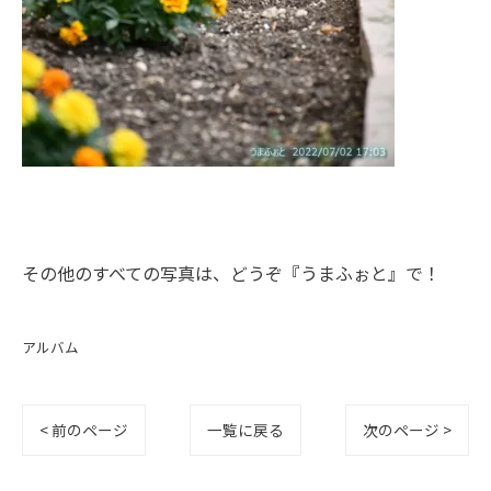
その他のすべての写真は、どうぞ
『うまふぉと』
で！
アルバム
< 前のページ
一覧に戻る
次のページ >