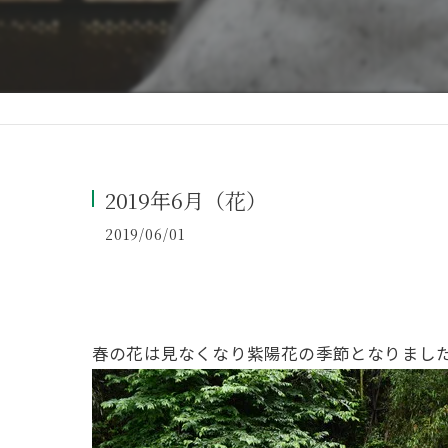
2019年6月（花）
2019/06/01
春の花は見なくなり紫陽花の季節となりまし