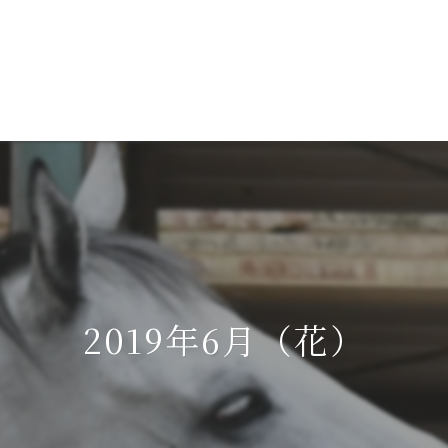
2019年6月（花）