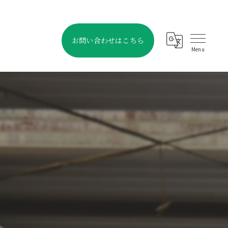
お問い合わせはこちら