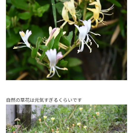
自然の草花は元気すぎるくらいです