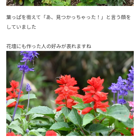
葉っぱを銜えて「あ、見つかっちゃった！」と言う顔を
していました
花壇にも作った人の好みが表れますね