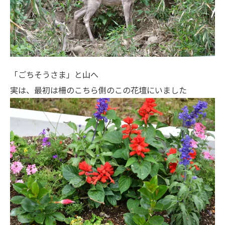
「ごちそうさま」と山へ
実は、最初は柵のこちら側のこの花壇にいました