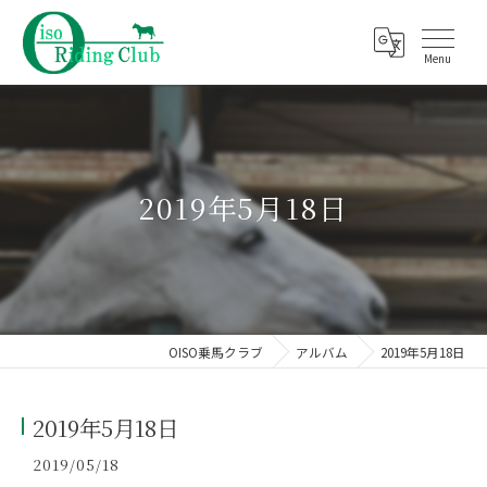
2019年5月18日
OISO乗馬クラブ
アルバム
2019年5月18日
2019年5月18日
2019/05/18