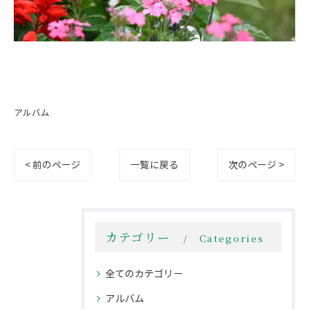
アルバム
< 前のページ
一覧に戻る
次のページ >
カテゴリー
Categories
全てのカテゴリー
アルバム