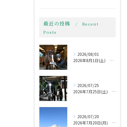
最近の投稿
Recent
Posts
2026/08/01
2026年8月1日(土) 夏本番！
2026/07/25
2026年7月25日(土) 午後から不安定な天気
2026/07/20
2026年7月20日(月) 第78回全日本障害馬術大会2026 Part Ⅱ