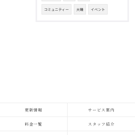
コミュニティー
大磯
イベント
更新情報
サービス案内
料金一覧
スタッフ紹介