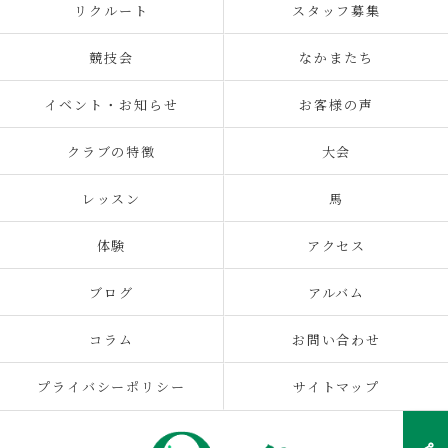
リクルート
スタッフ募集
競技会
なかまたち
イベント・お知らせ
お客様の声
クラブの特徴
大会
レッスン
馬
体験
アクセス
ブログ
アルバム
コラム
お問い合わせ
プライバシーポリシー
サイトマップ