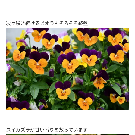
次々咲き続けるビオラもそろそろ終盤
スイカズラが甘い香りを放っています