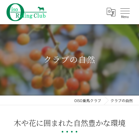
クラブの自然
OISO乗馬クラブ
クラブの自然
木や花に囲まれた自然豊かな環境