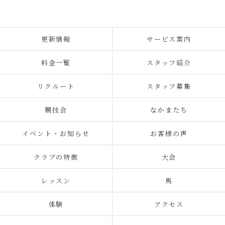
更新情報
サービス案内
料金一覧
スタッフ紹介
リクルート
スタッフ募集
競技会
なかまたち
イベント・お知らせ
お客様の声
クラブの特徴
大会
レッスン
馬
体験
アクセス