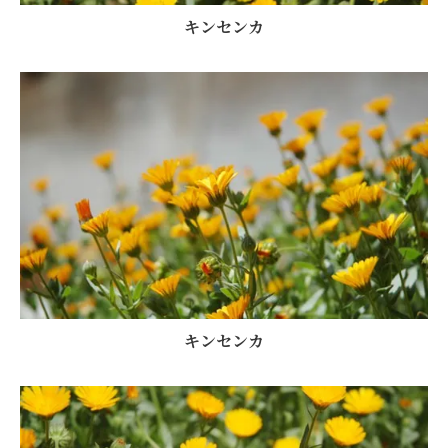
キンセンカ
キンセンカ