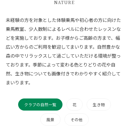
NATURE
未経験の方を対象とした体験乗馬や初心者の方に向けた
乗馬教室、少人数制によるレベルに合わせたレッスンな
どを実施しております。お子様からご高齢の方まで、幅
広い方からのご利用を歓迎してまいります。自然豊かな
森の中でリラックスして過ごしていただける環境が整っ
ております。季節によって変わる色とりどりの花や自
然、生き物についても画像付きでわかりやすく紹介して
まいります。
クラブの自然一覧
花
生き物
風景
その他