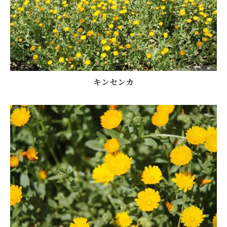
キンセンカ