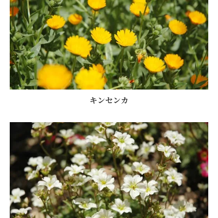
キンセンカ