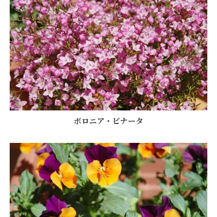
ボロニア・ビナータ